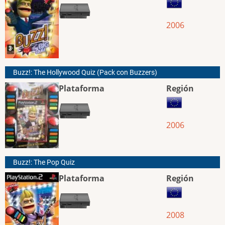
2006
Buzz!: The Hollywood Quiz (Pack con Buzzers)
Plataforma
Región
2006
Buzz!: The Pop Quiz
Plataforma
Región
2008