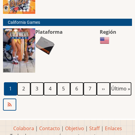
California Games
Plataforma
Región
Paginación
Página
Página
Página
Página
Página
Página
Página
Siguiente
Última
1
2
3
4
5
6
7
››
Último »
actual
página
página
Colabora
|
Contacto
|
Objetivo
|
Staff
|
Enlaces