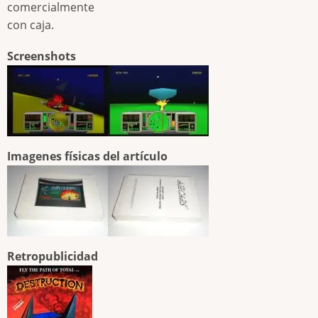
comercialmente
con caja.
Screenshots
Imagenes físicas del artículo
Retropublicidad