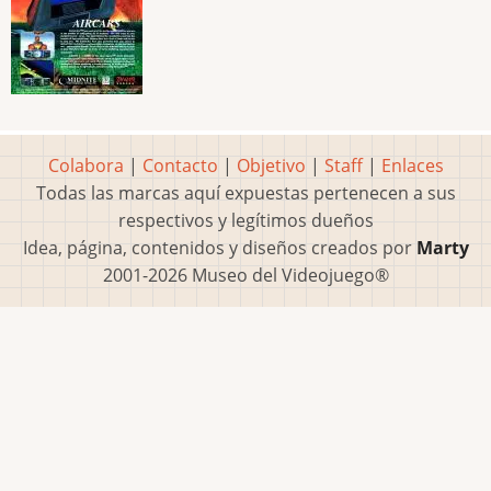
Colabora
|
Contacto
|
Objetivo
|
Staff
|
Enlaces
Todas las marcas aquí expuestas pertenecen a sus
respectivos y legítimos dueños
Idea, página, contenidos y diseños creados por
Marty
2001-2026 Museo del Videojuego®