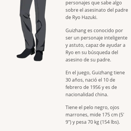
personajes que sabe algo
sobre el asesinato del padre
de Ryo Hazuki.
Guizhang es conocido por
ser un personaje inteligente
y astuto, capaz de ayudar a
Ryo en su búsqueda del
asesino de su padre.
En el juego, Guizhang tiene
30 años, nació el 10 de
febrero de 1956 y es de
nacionalidad china.
Tiene el pelo negro, ojos
marrones, mide 175 cm (5'
9") y pesa 70 kg (154 lbs).