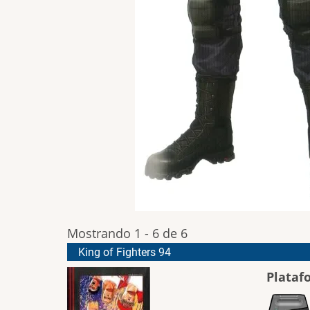
Mostrando 1 - 6 de 6
King of Fighters 94
Plataf