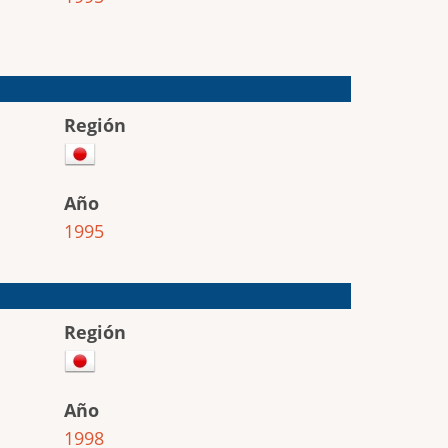
Región
Año
1995
Región
Año
1998