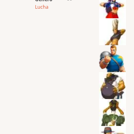
Lucha