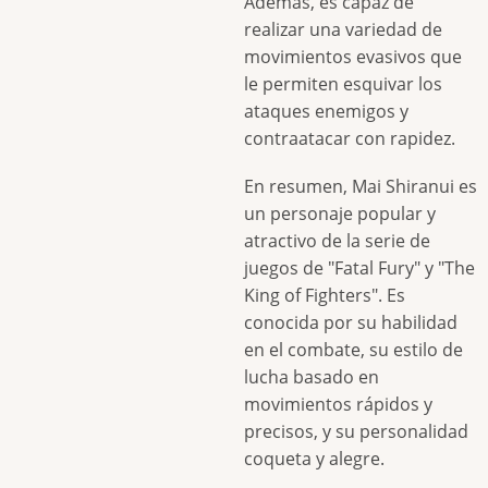
Además, es capaz de
realizar una variedad de
movimientos evasivos que
le permiten esquivar los
ataques enemigos y
contraatacar con rapidez.
En resumen, Mai Shiranui es
un personaje popular y
atractivo de la serie de
juegos de "Fatal Fury" y "The
King of Fighters". Es
conocida por su habilidad
en el combate, su estilo de
lucha basado en
movimientos rápidos y
precisos, y su personalidad
coqueta y alegre.