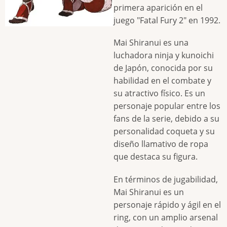
primera aparición en el
juego "Fatal Fury 2" en 1992.
Mai Shiranui es una
luchadora ninja y kunoichi
de Japón, conocida por su
habilidad en el combate y
su atractivo físico. Es un
personaje popular entre los
fans de la serie, debido a su
personalidad coqueta y su
diseño llamativo de ropa
que destaca su figura.
En términos de jugabilidad,
Mai Shiranui es un
personaje rápido y ágil en el
ring, con un amplio arsenal