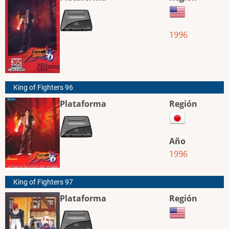
1996
King of Fighters 96
Plataforma
Región
Año
1996
King of Fighters 97
Plataforma
Región