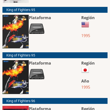
King of Fighters 95
Plataforma
Región
1995
King of Fighters 95
Plataforma
Región
Año
1995
King of Fighters 96
Plataforma
Región