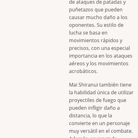
de ataques de patadas y
puñetazos que pueden
causar mucho daño a los
oponentes. Su estilo de
lucha se basa en
movimientos rápidos y
precisos, con una especial
importancia en los ataques
aéreos y los movimientos
acrobáticos.
Mai Shiranui también tiene
la habilidad única de utilizar
proyectiles de fuego que
pueden infligir daño a
distancia, lo que la
convierte en un personaje
muy versátil en el combate.