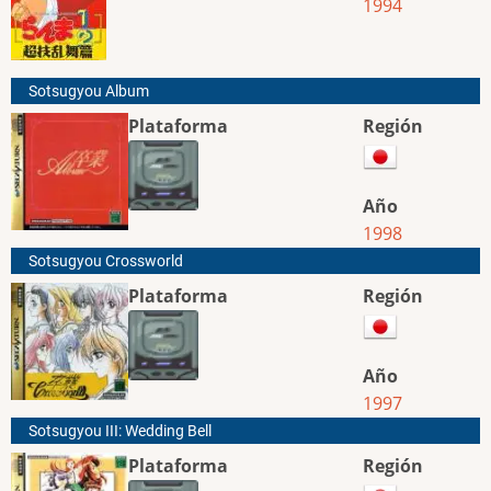
1994
Sotsugyou Album
Plataforma
Región
Año
1998
Sotsugyou Crossworld
Plataforma
Región
Año
1997
Sotsugyou III: Wedding Bell
Plataforma
Región