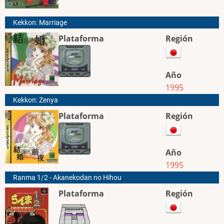
Kekkon: Marriage
Plataforma
Región
Año
1995
Kekkon: Zenya
Plataforma
Región
Año
1995
Ranma 1/2 - Akanekodan no Hihou
Plataforma
Región