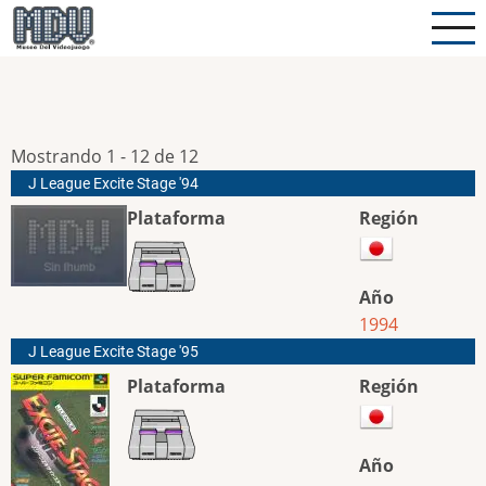
Pasar
al
contenido
principal
Mostrando 1 - 12 de 12
J League Excite Stage '94
Plataforma
Región
Año
1994
J League Excite Stage '95
Plataforma
Región
Año