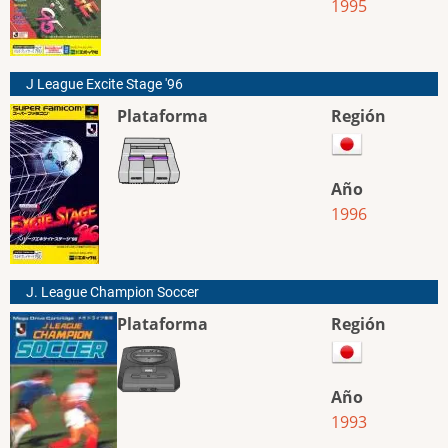
1995
J League Excite Stage '96
Plataforma
Región
Año
1996
J. League Champion Soccer
Plataforma
Región
Año
1993