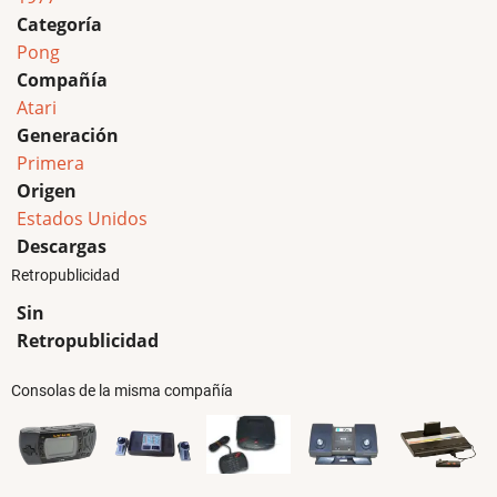
Categoría
Pong
Compañía
Atari
Generación
Primera
Origen
Estados Unidos
Descargas
Retropublicidad
Sin
Retropublicidad
Consolas de la misma compañía