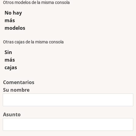
Otros modelos de la misma consola
No hay
más
modelos
Otras cajas de la misma consola
Sin
más
cajas
Comentarios
Su nombre
Asunto