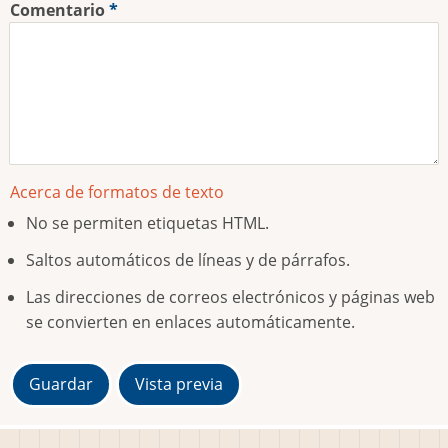
Comentario
Acerca de formatos de texto
No se permiten etiquetas HTML.
Saltos automáticos de líneas y de párrafos.
Las direcciones de correos electrónicos y páginas web
se convierten en enlaces automáticamente.