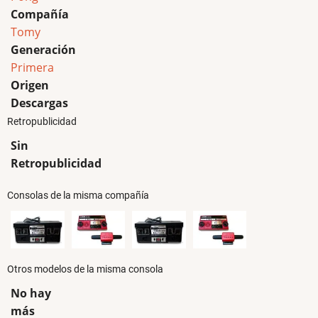
Compañía
Tomy
Generación
Primera
Origen
Descargas
Retropublicidad
Sin
Retropublicidad
Consolas de la misma compañía
Otros modelos de la misma consola
No hay
más