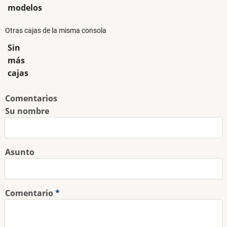
modelos
Otras cajas de la misma consola
Sin
más
cajas
Comentarios
Su nombre
Asunto
Comentario