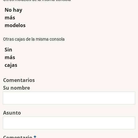
No hay
más
modelos
Otras cajas de la misma consola
Sin
más
cajas
Comentarios
Su nombre
Asunto
Comentario