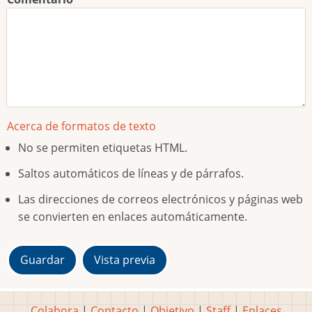
Acerca de formatos de texto
No se permiten etiquetas HTML.
Saltos automáticos de líneas y de párrafos.
Las direcciones de correos electrónicos y páginas web
se convierten en enlaces automáticamente.
Colabora
|
Contacto
|
Objetivo
|
Staff
|
Enlaces