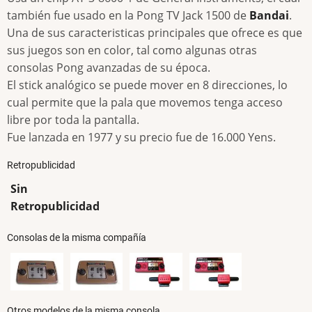
también fue usado en la Pong TV Jack 1500 de
Bandai
.
Una de sus caracteristicas principales que ofrece es que
sus juegos son en color, tal como algunas otras
consolas Pong avanzadas de su época.
El stick analógico se puede mover en 8 direcciones, lo
cual permite que la pala que movemos tenga acceso
libre por toda la pantalla.
Fue lanzada en 1977 y su precio fue de 16.000 Yens.
Retropublicidad
Sin
Retropublicidad
Consolas de la misma compañía
Otros modelos de la misma consola