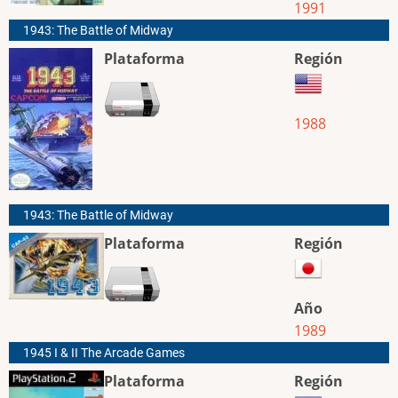
1991
1943: The Battle of Midway
Plataforma
Región
1988
1943: The Battle of Midway
Plataforma
Región
Año
1989
1945 I & II The Arcade Games
Plataforma
Región