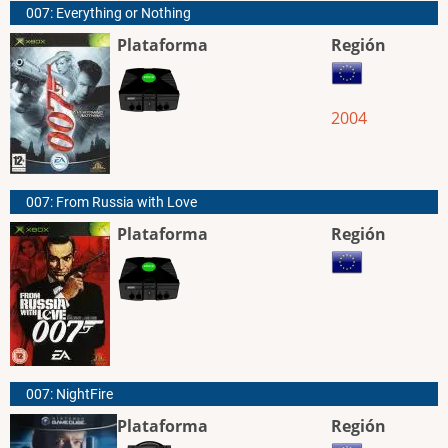
007: Everything or Nothing
Plataforma
Región
2004
007: From Russia with Love
Plataforma
Región
007: NightFire
Plataforma
Región