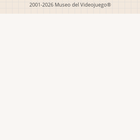
2001-2026 Museo del Videojuego®