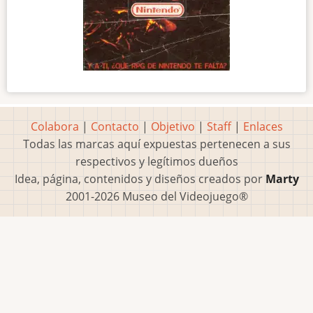
Colabora
|
Contacto
|
Objetivo
|
Staff
|
Enlaces
Todas las marcas aquí expuestas pertenecen a sus
respectivos y legítimos dueños
Idea, página, contenidos y diseños creados por
Marty
2001-2026 Museo del Videojuego®