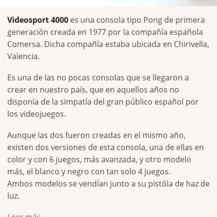
Videosport 4000
es una consola tipo Pong de primera
generación creada en 1977 por la compañía española
Comersa. Dicha compañía estaba ubicada en Chirivella,
Valencia.
Es una de las no pocas consolas que se llegaron a
crear en nuestro país, que en aquellos años no
disponía de la simpatía del gran público español por
los videojuegos.
Aunque las dos fueron creadas en el mismo año,
existen dos versiones de esta consola, una de ellas en
color y con 6 juegos, más avanzada, y otro modelo
más, el blanco y negro con tan solo 4 juegos.
Ambos modelos se vendían junto a su pistóla de haz de
luz.