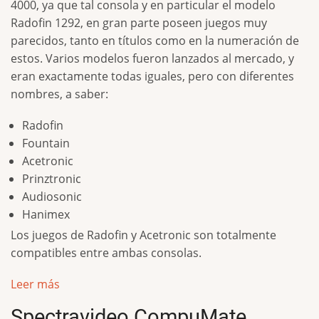
4000, ya que tal consola y en particular el modelo
Radofin 1292, en gran parte poseen juegos muy
parecidos, tanto en títulos como en la numeración de
estos. Varios modelos fueron lanzados al mercado, y
eran exactamente todas iguales, pero con diferentes
nombres, a saber:
Radofin
Fountain
Acetronic
Prinztronic
Audiosonic
Hanimex
Los juegos de Radofin y Acetronic son totalmente
compatibles entre ambas consolas.
Leer más
Spectravideo CompuMate