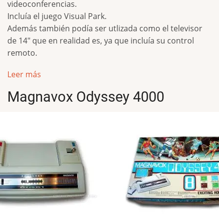
videoconferencias.
Incluía el juego Visual Park.
Además también podía ser utlizada como el televisor
de 14" que en realidad es, ya que incluía su control
remoto.
Leer más
Magnavox Odyssey 4000