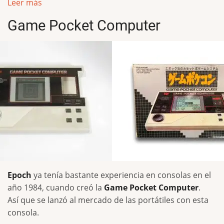
Leer más
Game Pocket Computer
Epoch
ya tenía bastante experiencia en consolas en el
año 1984, cuando creó la
Game Pocket Computer
.
Así que se lanzó al mercado de las portátiles con esta
consola.