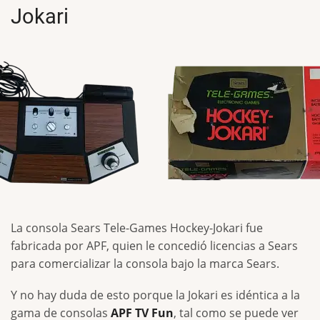
Jokari
La consola Sears Tele-Games Hockey-Jokari fue
fabricada por APF, quien le concedió licencias a Sears
para comercializar la consola bajo la marca Sears.
Y no hay duda de esto porque la Jokari es idéntica a la
gama de consolas
APF TV Fun
, tal como se puede ver