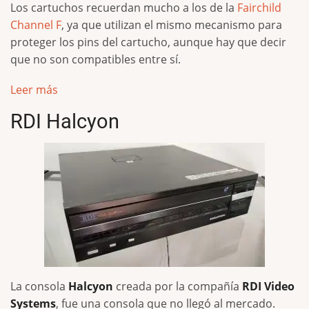
Los cartuchos recuerdan mucho a los de la
Fairchild
Channel F
, ya que utilizan el mismo mecanismo para
proteger los pins del cartucho, aunque hay que decir
que no son compatibles entre sí.
Leer más
RDI Halcyon
La consola
Halcyon
creada por la compañía
RDI Video
Systems
, fue una consola que no llegó al mercado.