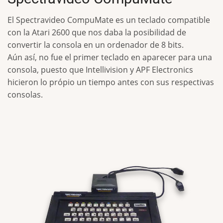
El Spectravideo CompuMate es un teclado compatible
con la Atari 2600 que nos daba la posibilidad de
convertir la consola en un ordenador de 8 bits.
Aún así, no fue el primer teclado en aparecer para una
consola, puesto que Intellivision y APF Electronics
hicieron lo própio un tiempo antes con sus respectivas
consolas.