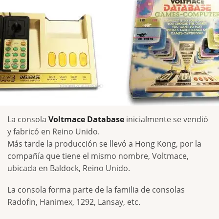
La consola
Voltmace Database
inicialmente se vendió
y fabricó en Reino Unido.
Más tarde la producción se llevó a Hong Kong, por la
compañía que tiene el mismo nombre, Voltmace,
ubicada en Baldock, Reino Unido.
La consola forma parte de la familia de consolas
Radofin, Hanimex, 1292, Lansay, etc.