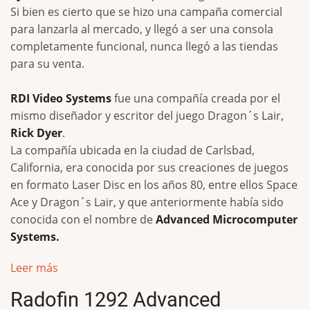
Si bien es cierto que se hizo una campaña comercial
para lanzarla al mercado, y llegó a ser una consola
completamente funcional, nunca llegó a las tiendas
para su venta.
RDI Video Systems
fue una compañía creada por el
mismo diseñador y escritor del juego Dragon´s Lair,
Rick Dyer
.
La compañía ubicada en la ciudad de Carlsbad,
California, era conocida por sus creaciones de juegos
en formato Laser Disc en los años 80, entre ellos Space
Ace y Dragon´s Lair, y que anteriormente había sido
conocida con el nombre de
Advanced Microcomputer
Systems.
Leer más
Radofin 1292 Advanced