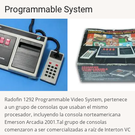
Programmable System
Radofin 1292 Programmable Video System, pertenece
a un grupo de consolas que usaban el mismo
procesador, incluyendo la consola norteamericana
Emerson Arcadia 2001.Tal grupo de consolas
comenzaron a ser comercializadas a raíz de Interton VC