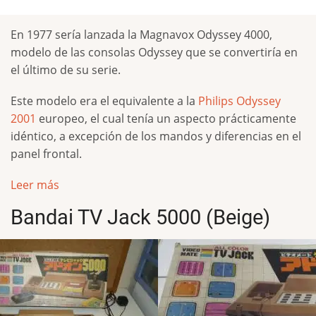
En 1977 sería lanzada la Magnavox Odyssey 4000,
modelo de las consolas Odyssey que se convertiría en
el último de su serie.
Este modelo era el equivalente a la
Philips Odyssey
2001
europeo, el cual tenía un aspecto prácticamente
idéntico, a excepción de los mandos y diferencias en el
panel frontal.
Leer más
Bandai TV Jack 5000 (Beige)