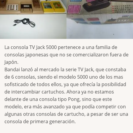
La consola TV Jack 5000 pertenece a una familia de
consolas japonesas que no se comercializaron fuera de
Japón.
Bandai lanzó al mercado la serie TV Jack, que constaba
de 6 consolas, siendo el modelo 5000 uno de los mas
sofisticado de todos ellos, ya que ofrecía la posibilidad
de intercambiar cartuchos. Ahora ya no estamos
delante de una consola tipo Pong, sino que este
modelo, era más avanzado ya que podía competir con
algunas otras consolas de cartucho, a pesar de ser una
consola de primera generación.