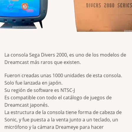
La consola Sega Divers 2000, es uno de los modelos de
Dreamcast más raros que existen.
Fueron creadas unas 1000 unidades de esta consola.
Solo fue lanzada en japón.
Su región de software es NTSC-J
Es compatible con todo el catálogo de juegos de
Dreamcast japonés.
La estructura de la consola tiene forma de cabeza de
Sonic, y fue puesta a la venta junto a un teclado, un
micrófono y la cámara Dreameye para hacer