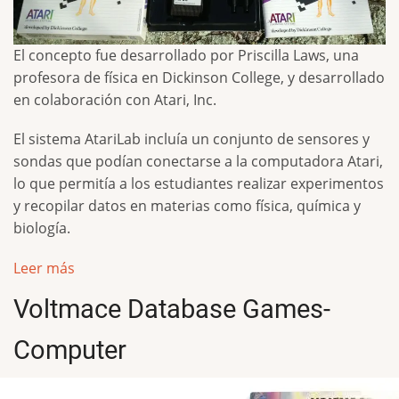
El concepto fue desarrollado por Priscilla Laws, una
profesora de física en Dickinson College, y desarrollado
en colaboración con Atari, Inc.
El sistema AtariLab incluía un conjunto de sensores y
sondas que podían conectarse a la computadora Atari,
lo que permitía a los estudiantes realizar experimentos
y recopilar datos en materias como física, química y
biología.
Leer más
Voltmace Database Games-
Computer