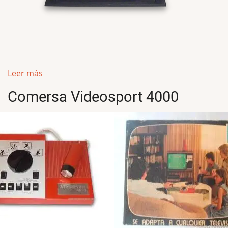
Leer más
Comersa Videosport 4000