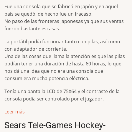
Fue una consola que se fabricó en Japón y en aquel
país se quedó, de hecho fue un fracaso.
No paso de las fronteras japonesas ya que sus ventas
fueron bastante escasas.
La portátil podía funcionar tanto con pilas, así como
con adaptador de corriente.
Una de las cosas que llama la atención es que las pilas
podían tener una duración de hasta 60 horas, lo que
nos dá una idea que no era una consola que
consumiera mucha potencia eléctrica.
Tenía una pantalla LCD de 75X64 y el contraste de la
consola podía ser controlado por el jugador.
Leer más
Sears Tele-Games Hockey-