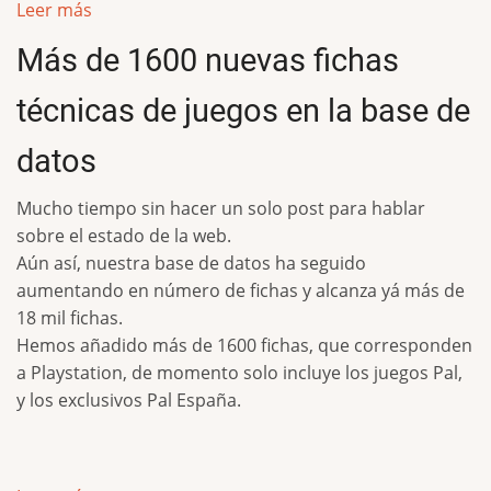
Leer más
Más de 1600 nuevas fichas
técnicas de juegos en la base de
datos
Mucho tiempo sin hacer un solo post para hablar
sobre el estado de la web.
Aún así, nuestra base de datos ha seguido
aumentando en número de fichas y alcanza yá más de
18 mil fichas.
Hemos añadido más de 1600 fichas, que corresponden
a Playstation, de momento solo incluye los juegos Pal,
y los exclusivos Pal España.