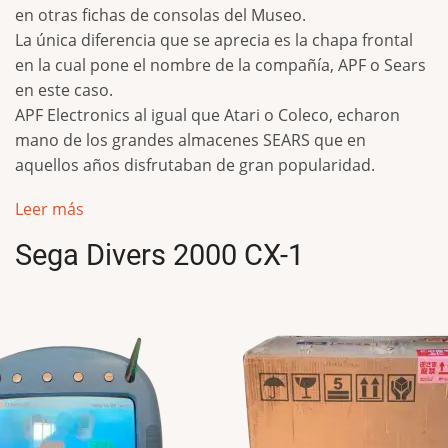
en otras fichas de consolas del Museo.
La única diferencia que se aprecia es la chapa frontal
en la cual pone el nombre de la compañía, APF o Sears
en este caso.
APF Electronics al igual que Atari o Coleco, echaron
mano de los grandes almacenes SEARS que en
aquellos años disfrutaban de gran popularidad.
Leer más
Sega Divers 2000 CX-1