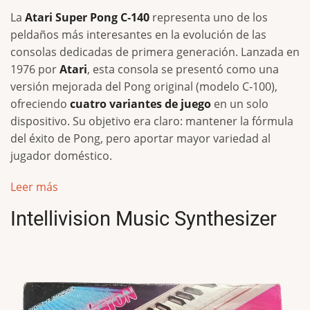
La
Atari Super Pong C‑140
representa uno de los
peldaños más interesantes en la evolución de las
consolas dedicadas de primera generación. Lanzada en
1976 por
Atari
, esta consola se presentó como una
versión mejorada del Pong original (modelo C‑100),
ofreciendo
cuatro variantes de juego
en un solo
dispositivo. Su objetivo era claro: mantener la fórmula
del éxito de Pong, pero aportar mayor variedad al
jugador doméstico.
Leer más
Intellivision Music Synthesizer