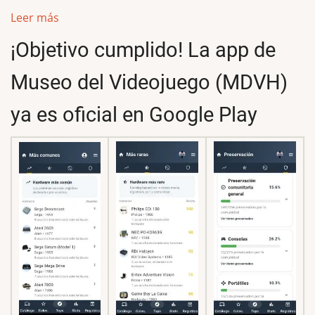
Leer más
¡Objetivo cumplido! La app de
Museo del Videojuego (MDVH)
ya es oficial en Google Play