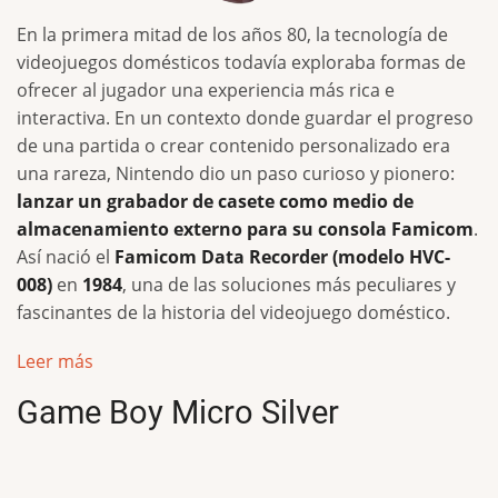
En la primera mitad de los años 80, la tecnología de
videojuegos domésticos todavía exploraba formas de
ofrecer al jugador una experiencia más rica e
interactiva. En un contexto donde guardar el progreso
de una partida o crear contenido personalizado era
una rareza, Nintendo dio un paso curioso y pionero:
lanzar un grabador de casete como medio de
almacenamiento externo para su consola Famicom
.
Así nació el
Famicom Data Recorder (modelo HVC-
008)
en
1984
, una de las soluciones más peculiares y
fascinantes de la historia del videojuego doméstico.
Leer más
Game Boy Micro Silver