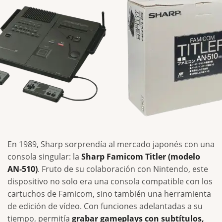
En 1989, Sharp sorprendía al mercado japonés con una
consola singular: la
Sharp Famicom Titler (modelo
AN‑510)
. Fruto de su colaboración con Nintendo, este
dispositivo no solo era una consola compatible con los
cartuchos de Famicom, sino también una herramienta
de edición de vídeo. Con funciones adelantadas a su
tiempo, permitía
grabar gameplays con subtítulos,