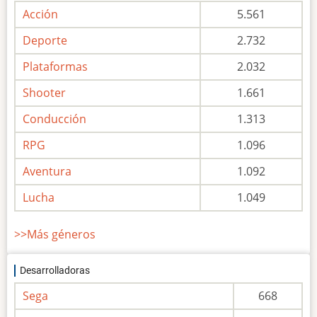
Acción
5.561
Deporte
2.732
Plataformas
2.032
Shooter
1.661
Conducción
1.313
RPG
1.096
Aventura
1.092
Lucha
1.049
>>Más géneros
Desarrolladoras
Sega
668