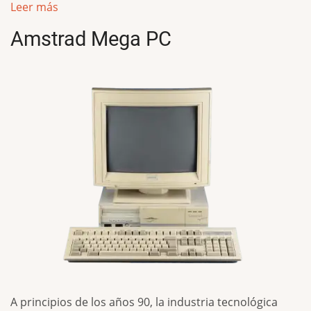
Leer más
Amstrad Mega PC
A principios de los años 90, la industria tecnológica