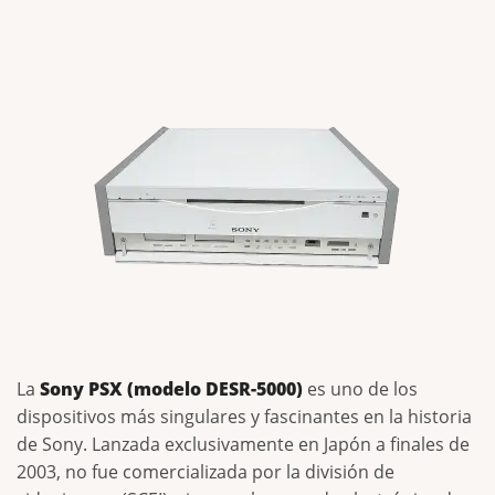
La
Sony PSX (modelo DESR-5000)
es uno de los
dispositivos más singulares y fascinantes en la historia
de Sony. Lanzada exclusivamente en Japón a finales de
2003, no fue comercializada por la división de