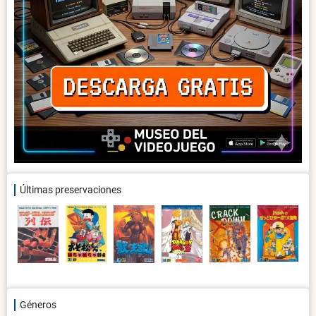
Últimas preservaciones
Géneros