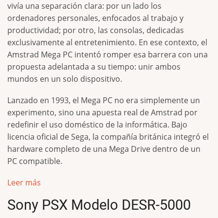
vivía una separación clara: por un lado los
ordenadores personales, enfocados al trabajo y
productividad; por otro, las consolas, dedicadas
exclusivamente al entretenimiento. En ese contexto, el
Amstrad Mega PC intentó romper esa barrera con una
propuesta adelantada a su tiempo: unir ambos
mundos en un solo dispositivo.
Lanzado en 1993, el Mega PC no era simplemente un
experimento, sino una apuesta real de Amstrad por
redefinir el uso doméstico de la informática. Bajo
licencia oficial de Sega, la compañía británica integró el
hardware completo de una Mega Drive dentro de un
PC compatible.
Leer más
Sony PSX Modelo DESR-5000