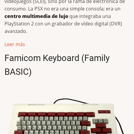
videojuegos (SCEI), sino por la rama de electrónica de
consumo. La PSX no era una simple consola; era un
centro multimedia de lujo
que integraba una
PlayStation 2 con un grabador de vídeo digital (DVR)
avanzado.
Leer más
Famicom Keyboard (Family
BASIC)