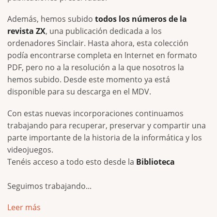
Además, hemos subido
todos los números de la
revista ZX
, una publicación dedicada a los
ordenadores Sinclair. Hasta ahora, esta colección
podía encontrarse completa en Internet en formato
PDF, pero no a la resolución a la que nosotros la
hemos subido. Desde este momento ya está
disponible para su descarga en el MDV.
Con estas nuevas incorporaciones continuamos
trabajando para recuperar, preservar y compartir una
parte importante de la historia de la informática y los
videojuegos.
Tenéis acceso a todo esto desde la
Biblioteca
Seguimos trabajando...
Leer más