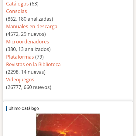
Catálogos
(63)
Consolas
(862, 180 analizadas)
Manuales en descarga
(4572, 29 nuevos)
Microordenadores
(380, 13 analizados)
Plataformas
(79)
Revistas en la Biblioteca
(2298, 14 nuevas)
Videojuegos
(26777, 660 nuevos)
Último Catálogo