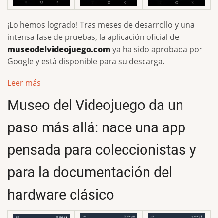
¡Lo hemos logrado! Tras meses de desarrollo y una
intensa fase de pruebas, la aplicación oficial de
museodelvideojuego.com
ya ha sido aprobada por
Google y está disponible para su descarga.
Leer más
Museo del Videojuego da un
paso más allá: nace una app
pensada para coleccionistas y
para la documentación del
hardware clásico