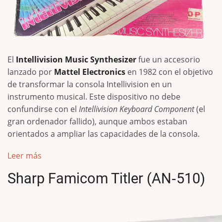
El
Intellivision Music Synthesizer
fue un accesorio
lanzado por
Mattel Electronics
en 1982 con el objetivo
de transformar la consola Intellivision en un
instrumento musical. Este dispositivo no debe
confundirse con el
Intellivision Keyboard Component
(el
gran ordenador fallido), aunque ambos estaban
orientados a ampliar las capacidades de la consola.
Leer más
Sharp Famicom Titler (AN‑510)