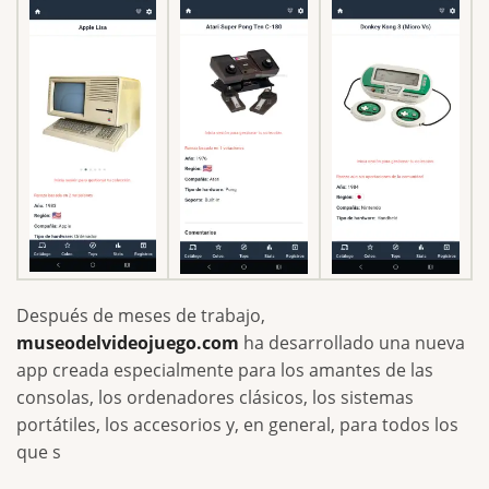
Después de meses de trabajo,
museodelvideojuego.com
ha desarrollado una nueva
app creada especialmente para los amantes de las
consolas, los ordenadores clásicos, los sistemas
portátiles, los accesorios y, en general, para todos los
que s