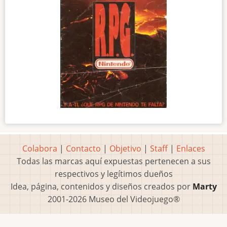
Colabora
|
Contacto
|
Objetivo
|
Staff
|
Enlaces
Todas las marcas aquí expuestas pertenecen a sus
respectivos y legítimos dueños
Idea, página, contenidos y diseños creados por
Marty
2001-2026 Museo del Videojuego®