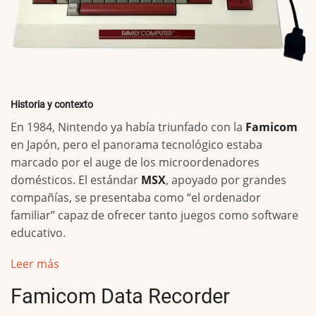
Historia y contexto
En 1984, Nintendo ya había triunfado con la
Famicom
en Japón, pero el panorama tecnológico estaba
marcado por el auge de los microordenadores
domésticos. El estándar
MSX
, apoyado por grandes
compañías, se presentaba como “el ordenador
familiar” capaz de ofrecer tanto juegos como software
educativo.
Leer más
Famicom Data Recorder