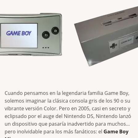
Cuando pensamos en la legendaria familia Game Boy,
solemos imaginar la clásica consola gris de los 90 o su
vibrante versión Color. Pero en 2005, casi en secreto y
eclipsado por el auge del Nintendo DS, Nintendo lanzó
un dispositivo que pasaría inadvertido para muchos…
pero inolvidable para los más fanáticos: el
Game Boy