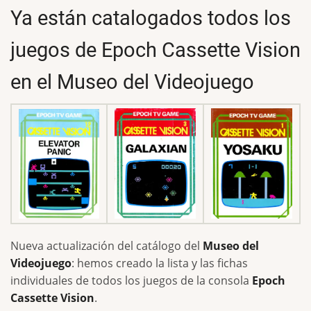
Ya están catalogados todos los
juegos de Epoch Cassette Vision
en el Museo del Videojuego
Nueva actualización del catálogo del
Museo del
Videojuego
: hemos creado la lista y las fichas
individuales de todos los juegos de la consola
Epoch
Cassette Vision
.