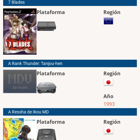
7 Blades
Plataforma
Región
A Rank Thunder: Tanjou-hen
Plataforma
Región
Año
1993
A Ressha de Ikou MD
Plataforma
Región