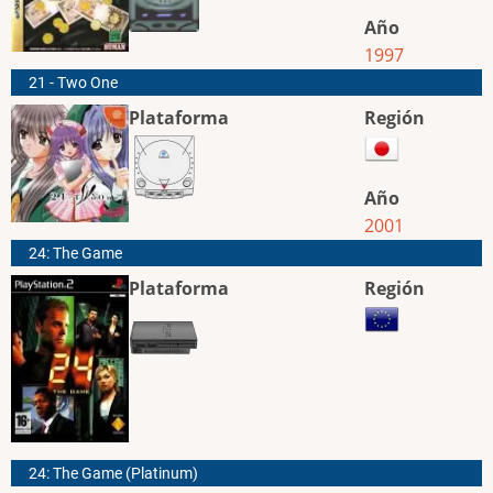
Año
1997
21 - Two One
Plataforma
Región
Año
2001
24: The Game
Plataforma
Región
24: The Game (Platinum)