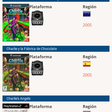
Plataforma
Región
2005
Charlie y la Fábrica de Chocolate
Plataforma
Región
2005
Charlie's Angels
Plataforma
Región