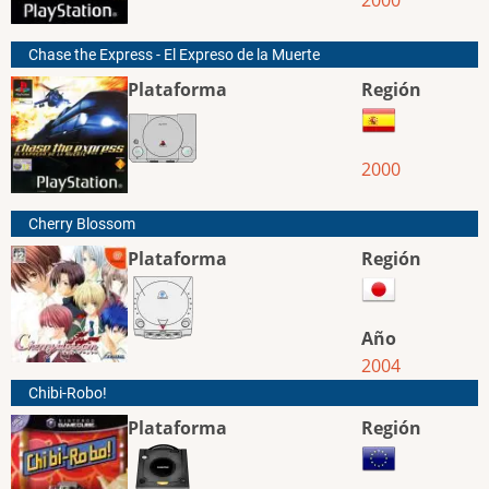
2000
Chase the Express - El Expreso de la Muerte
Plataforma
Región
2000
Cherry Blossom
Plataforma
Región
Año
2004
Chibi-Robo!
Plataforma
Región