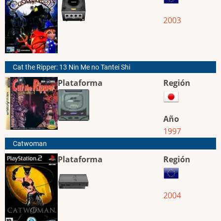
2003
Cat the Ripper: 13 Nin Me no Tantei Shi
Plataforma
Región
Año
1997
Catwoman
Plataforma
Región
2004