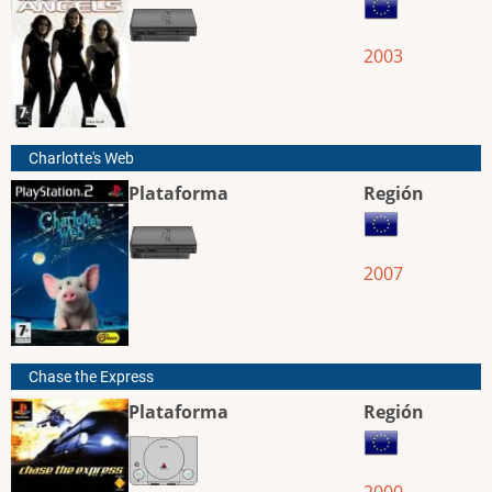
2003
Charlotte's Web
Plataforma
Región
2007
Chase the Express
Plataforma
Región