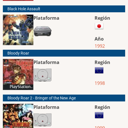
Black Hole Assault
Plataforma
Región
Año
1992
Bloody Roar
Plataforma
Región
1998
Bloody Roar 2 - Bringer of the New Age
Plataforma
Región
1999