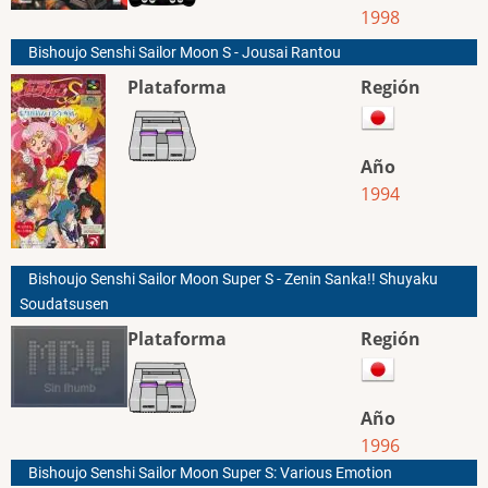
1998
Bishoujo Senshi Sailor Moon S - Jousai Rantou
Plataforma
Región
Año
1994
Bishoujo Senshi Sailor Moon Super S - Zenin Sanka!! Shuyaku
Soudatsusen
Plataforma
Región
Año
1996
Bishoujo Senshi Sailor Moon Super S: Various Emotion