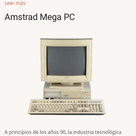
Leer más
Amstrad Mega PC
A principios de los años 90, la industria tecnológica