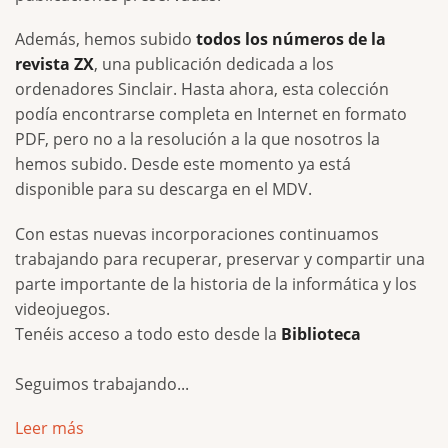
Además, hemos subido
todos los números de la
revista ZX
, una publicación dedicada a los
ordenadores Sinclair. Hasta ahora, esta colección
podía encontrarse completa en Internet en formato
PDF, pero no a la resolución a la que nosotros la
hemos subido. Desde este momento ya está
disponible para su descarga en el MDV.
Con estas nuevas incorporaciones continuamos
trabajando para recuperar, preservar y compartir una
parte importante de la historia de la informática y los
videojuegos.
Tenéis acceso a todo esto desde la
Biblioteca
Seguimos trabajando...
Leer más