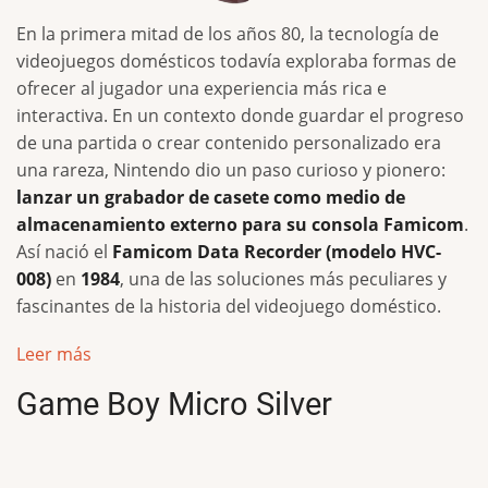
En la primera mitad de los años 80, la tecnología de
videojuegos domésticos todavía exploraba formas de
ofrecer al jugador una experiencia más rica e
interactiva. En un contexto donde guardar el progreso
de una partida o crear contenido personalizado era
una rareza, Nintendo dio un paso curioso y pionero:
lanzar un grabador de casete como medio de
almacenamiento externo para su consola Famicom
.
Así nació el
Famicom Data Recorder (modelo HVC-
008)
en
1984
, una de las soluciones más peculiares y
fascinantes de la historia del videojuego doméstico.
Leer más
Game Boy Micro Silver