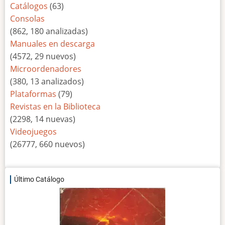
Catálogos
(63)
Consolas
(862, 180 analizadas)
Manuales en descarga
(4572, 29 nuevos)
Microordenadores
(380, 13 analizados)
Plataformas
(79)
Revistas en la Biblioteca
(2298, 14 nuevas)
Videojuegos
(26777, 660 nuevos)
Último Catálogo