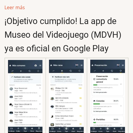
Leer más
¡Objetivo cumplido! La app de
Museo del Videojuego (MDVH)
ya es oficial en Google Play