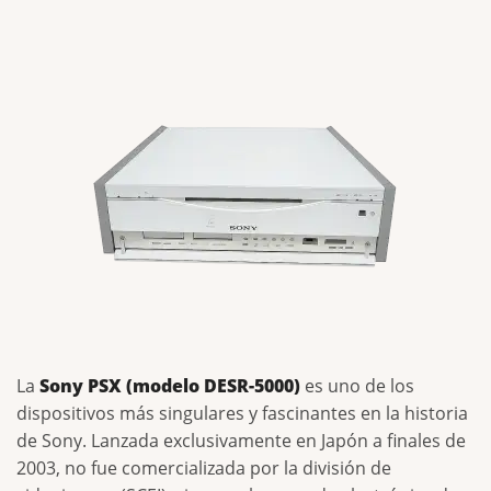
La
Sony PSX (modelo DESR-5000)
es uno de los
dispositivos más singulares y fascinantes en la historia
de Sony. Lanzada exclusivamente en Japón a finales de
2003, no fue comercializada por la división de