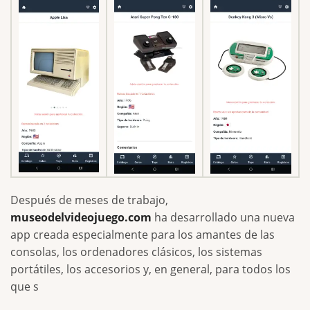
Después de meses de trabajo,
museodelvideojuego.com
ha desarrollado una nueva
app creada especialmente para los amantes de las
consolas, los ordenadores clásicos, los sistemas
portátiles, los accesorios y, en general, para todos los
que s