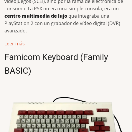
videojuegos (SCEI), sino por la rama de electrónica de
consumo. La PSX no era una simple consola; era un
centro multimedia de lujo
que integraba una
PlayStation 2 con un grabador de vídeo digital (DVR)
avanzado.
Leer más
Famicom Keyboard (Family
BASIC)