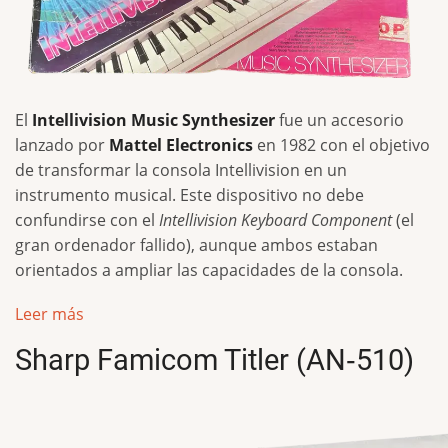
El
Intellivision Music Synthesizer
fue un accesorio
lanzado por
Mattel Electronics
en 1982 con el objetivo
de transformar la consola Intellivision en un
instrumento musical. Este dispositivo no debe
confundirse con el
Intellivision Keyboard Component
(el
gran ordenador fallido), aunque ambos estaban
orientados a ampliar las capacidades de la consola.
Leer más
Sharp Famicom Titler (AN‑510)