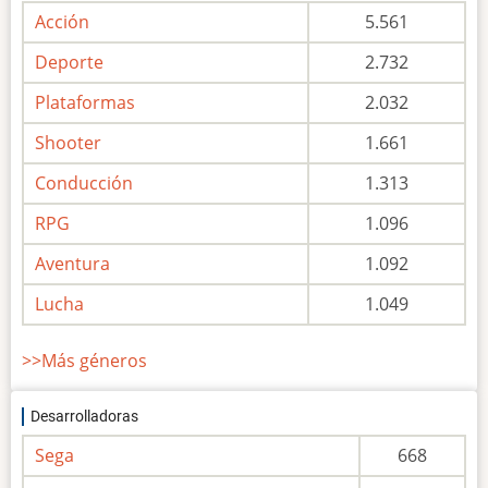
Acción
5.561
Deporte
2.732
Plataformas
2.032
Shooter
1.661
Conducción
1.313
RPG
1.096
Aventura
1.092
Lucha
1.049
>>Más géneros
Desarrolladoras
Sega
668