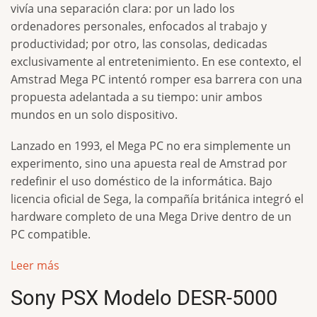
vivía una separación clara: por un lado los
ordenadores personales, enfocados al trabajo y
productividad; por otro, las consolas, dedicadas
exclusivamente al entretenimiento. En ese contexto, el
Amstrad Mega PC intentó romper esa barrera con una
propuesta adelantada a su tiempo: unir ambos
mundos en un solo dispositivo.
Lanzado en 1993, el Mega PC no era simplemente un
experimento, sino una apuesta real de Amstrad por
redefinir el uso doméstico de la informática. Bajo
licencia oficial de Sega, la compañía británica integró el
hardware completo de una Mega Drive dentro de un
PC compatible.
Leer más
Sony PSX Modelo DESR-5000