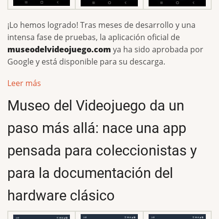
¡Lo hemos logrado! Tras meses de desarrollo y una
intensa fase de pruebas, la aplicación oficial de
museodelvideojuego.com
ya ha sido aprobada por
Google y está disponible para su descarga.
Leer más
Museo del Videojuego da un
paso más allá: nace una app
pensada para coleccionistas y
para la documentación del
hardware clásico