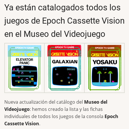
Ya están catalogados todos los
juegos de Epoch Cassette Vision
en el Museo del Videojuego
Nueva actualización del catálogo del
Museo del
Videojuego
: hemos creado la lista y las fichas
individuales de todos los juegos de la consola
Epoch
Cassette Vision
.