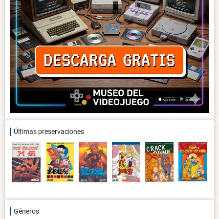
Últimas preservaciones
Géneros