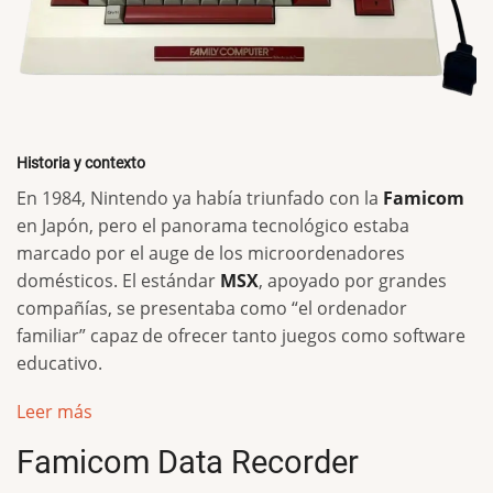
Historia y contexto
En 1984, Nintendo ya había triunfado con la
Famicom
en Japón, pero el panorama tecnológico estaba
marcado por el auge de los microordenadores
domésticos. El estándar
MSX
, apoyado por grandes
compañías, se presentaba como “el ordenador
familiar” capaz de ofrecer tanto juegos como software
educativo.
Leer más
Famicom Data Recorder