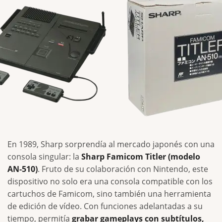
En 1989, Sharp sorprendía al mercado japonés con una
consola singular: la
Sharp Famicom Titler (modelo
AN‑510)
. Fruto de su colaboración con Nintendo, este
dispositivo no solo era una consola compatible con los
cartuchos de Famicom, sino también una herramienta
de edición de vídeo. Con funciones adelantadas a su
tiempo, permitía
grabar gameplays con subtítulos,