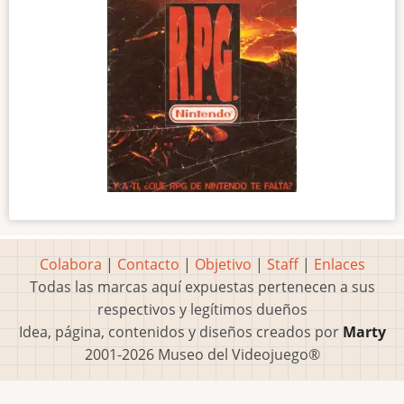
Colabora
|
Contacto
|
Objetivo
|
Staff
|
Enlaces
Todas las marcas aquí expuestas pertenecen a sus
respectivos y legítimos dueños
Idea, página, contenidos y diseños creados por
Marty
2001-2026 Museo del Videojuego®