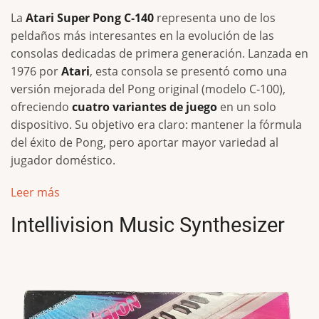
La
Atari Super Pong C‑140
representa uno de los
peldaños más interesantes en la evolución de las
consolas dedicadas de primera generación. Lanzada en
1976 por
Atari
, esta consola se presentó como una
versión mejorada del Pong original (modelo C‑100),
ofreciendo
cuatro variantes de juego
en un solo
dispositivo. Su objetivo era claro: mantener la fórmula
del éxito de Pong, pero aportar mayor variedad al
jugador doméstico.
Leer más
Intellivision Music Synthesizer