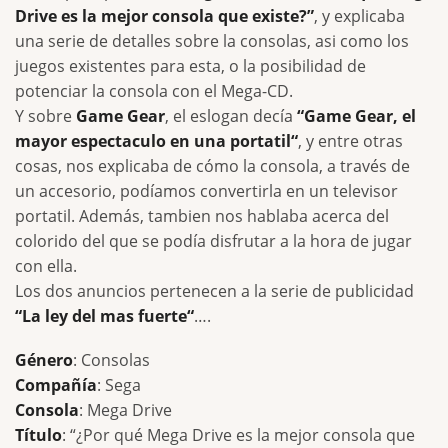
Drive es la mejor consola que existe?”
, y explicaba
una serie de detalles sobre la consolas, asi como los
juegos existentes para esta, o la posibilidad de
potenciar la consola con el Mega-CD.
Y sobre
Game Gear
, el eslogan decía
“Game Gear, el
mayor espectaculo en una portatil“
, y entre otras
cosas, nos explicaba de cómo la consola, a través de
un accesorio, podíamos convertirla en un televisor
portatil. Además, tambien nos hablaba acerca del
colorido del que se podía disfrutar a la hora de jugar
con ella.
Los dos anuncios pertenecen a la serie de publicidad
“La ley del mas fuerte“
….
Género
: Consolas
Compañía
: Sega
Consola
: Mega Drive
Título
: “¿Por qué Mega Drive es la mejor consola que