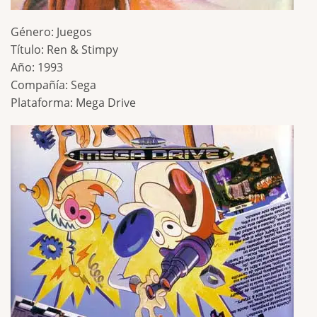
Género: Juegos
Título: Ren & Stimpy
Año: 1993
Compañía: Sega
Plataforma: Mega Drive