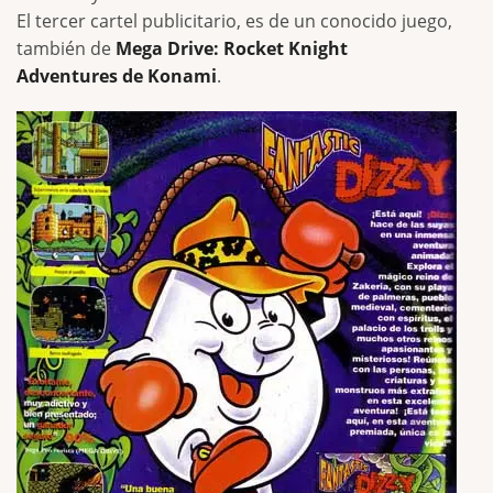
El tercer cartel publicitario, es de un conocido juego,
también de
Mega Drive: Rocket Knight
Adventures de Konami
.