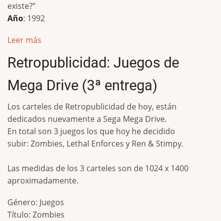
existe?”
Año
: 1992
Leer más
Retropublicidad: Juegos de
Mega Drive (3ª entrega)
Los carteles de Retropublicidad de hoy, están
dedicados nuevamente a Sega Mega Drive.
En total son 3 juegos los que hoy he decidido
subir: Zombies, Lethal Enforces y Ren & Stimpy.
Las medidas de los 3 carteles son de 1024 x 1400
aproximadamente.
Género: Juegos
Título: Zombies