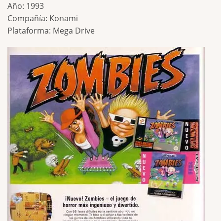
Año: 1993
Compañía: Konami
Plataforma: Mega Drive