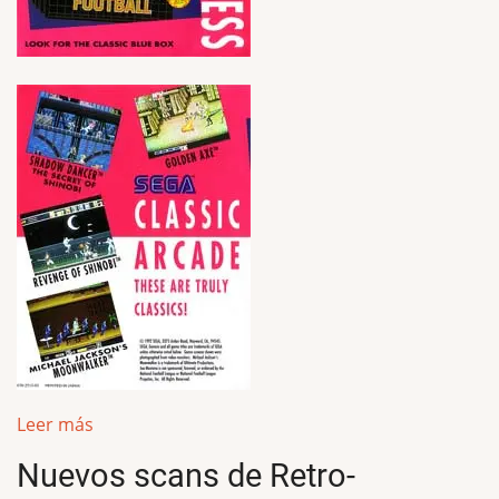
Leer más
Nuevos scans de Retro-