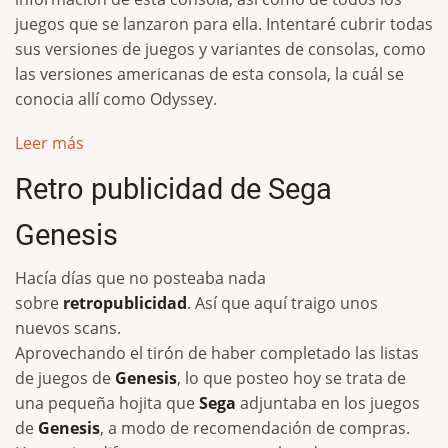
juegos que se lanzaron para ella. Intentaré cubrir todas
sus versiones de juegos y variantes de consolas, como
las versiones americanas de esta consola, la cuál se
conocia allí como Odyssey.
Leer más
Retro publicidad de Sega
Genesis
Hacía días que no posteaba nada
sobre
retropublicidad
. Así que aquí traigo unos
nuevos scans.
Aprovechando el tirón de haber completado las listas
de juegos de
Genesis
, lo que posteo hoy se trata de
una pequeña hojita que
Sega
adjuntaba en los juegos
de
Genesis
, a modo de recomendación de compras.