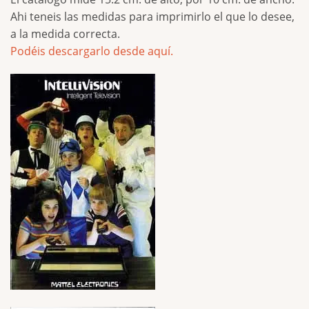
Ahi teneis las medidas para imprimirlo el que lo desee,
a la medida correcta.
Podéis descargarlo desde aquí.