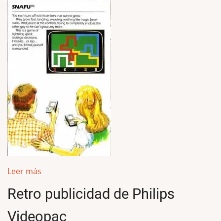
Leer más
Retro publicidad de Philips
Videopac