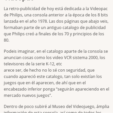
La retro-publicidad de hoy está dedicada a la Videopac
de Philips, una consola anterior a la época de los 8 bits
lanzada en el año 1978. Las dos páginas que abajo veis,
formaban parte de un antiguo catalogo de publicidad
que Philips creó a finales de los 70 y principios de los
80.
Podeis imaginar, en el catalogo aparte de la consola se
anuncian cosas como los video VCR sistema 2000, los
televisores de la serie K-12, etc
arece ser, de hecho no lo sé con seguridad, que
cuando apareció este catalogo, tan solo existían los
juegos que en él aparecen, de ahí que en el
encabezado inferior ponga “seguirán apareciendo en el
mercado nuevos juegos”.
Dentro de poco subiré al Museo del Videojuego, ámplia
información de esta consola, así como de todos los