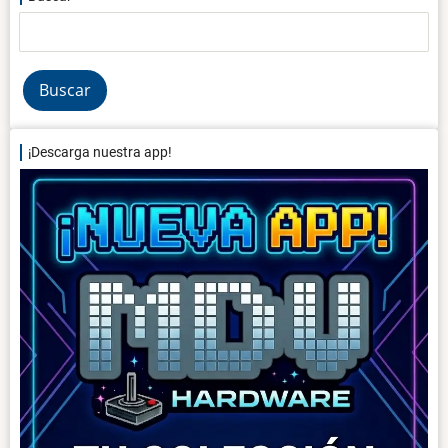
Buscar
¡Descarga nuestra app!