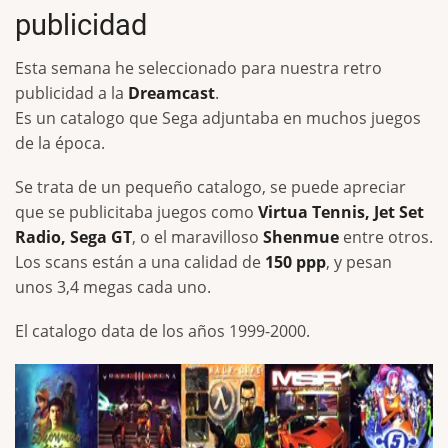
publicidad
Esta semana he seleccionado para nuestra retro
publicidad a la
Dreamcast
.
Es un catalogo que Sega adjuntaba en muchos juegos
de la época.
Se trata de un pequeño catalogo, se puede apreciar
que se publicitaba juegos como
Virtua Tennis, Jet Set
Radio, Sega GT
, o el maravilloso
Shenmue
entre otros.
Los scans están a una calidad de
150 ppp
, y pesan
unos 3,4 megas cada uno.
El catalogo data de los años 1999-2000.