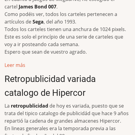
cartel
James Bond 007
.
Como podéis ver, todos los carteles pertenecen a
artículos de
Sega
, del año 1993.
Todos los carteles tienen una anchura de 1024 pixels.
Este es solo el princípio de una serie de carteles que
voy a ir posteando cada semana.
Espero que sean de vuestro agrado.
Leer más
Retropublicidad variada
catalogo de Hipercor
La
retropublicidad
de hoy es variada, puesto que se
trata del tipico catalogo de publicidád que hace 9 años
repartió la cadena de grandes almacenes Hipercor.
En lineas generales era la temporada previa a las