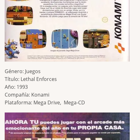
Género: Juegos
Título: Lethal Enforces
Año: 1993
Compañía: Konami
Plataforma: Mega Drive, Mega-CD