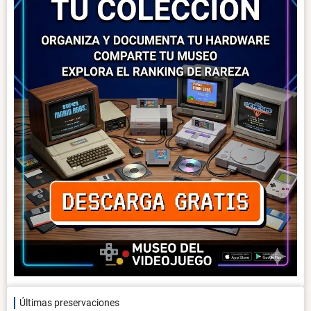
Últimas preservaciones