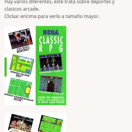
Hay varios diferentes, este trata sobre deportes y
clasicos arcade.
Clickar encima para verlo a tamaño mayor.