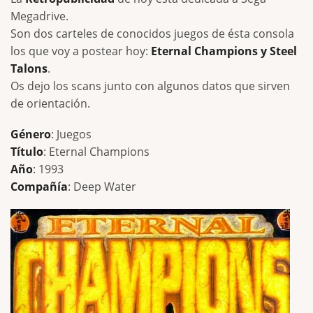
Megadrive.
Son dos carteles de conocidos juegos de ésta consola
los que voy a postear hoy:
Eternal Champions y Steel
Talons
.
Os dejo los scans junto con algunos datos que sirven
de orientación.
Género
: Juegos
Título
: Eternal Champions
Año
: 1993
Compañía
: Deep Water