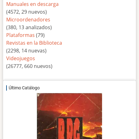
Manuales en descarga
(4572, 29 nuevos)
Microordenadores
(380, 13 analizados)
Plataformas
(79)
Revistas en la Biblioteca
(2298, 14 nuevas)
Videojuegos
(26777, 660 nuevos)
Último Catálogo