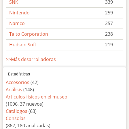
SNK
339
Nintendo
259
Namco
257
Taito Corporation
238
Hudson Soft
219
>>Más desarrolladoras
Estadísticas
Accesorios
(42)
Análisis
(148)
Artículos físicos en el museo
(1096, 37 nuevos)
Catálogos
(63)
Consolas
(862, 180 analizadas)