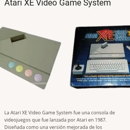
Atari XE Video Game System
La Atari XE Video Game System fue una consola de
videojuegos que fue lanzada por Atari en 1987.
Diseñada como una versión mejorada de los