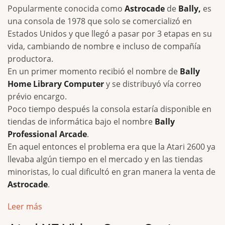
Popularmente conocida como
Astrocade
de
Bally,
es
una consola de 1978 que solo se comercializó en
Estados Unidos y que llegó a pasar por 3 etapas en su
vida, cambiando de nombre e incluso de compañía
productora.
En un primer momento recibió el nombre de
Bally
Home Library Computer
y se distribuyó vía correo
prévio encargo.
Poco tiempo después la consola estaría disponible en
tiendas de informática bajo el nombre
Bally
Professional Arcade
.
En aquel entonces el problema era que la Atari 2600 ya
llevaba algún tiempo en el mercado y en las tiendas
minoristas, lo cual dificultó en gran manera la venta de
Astrocade
.
Leer más