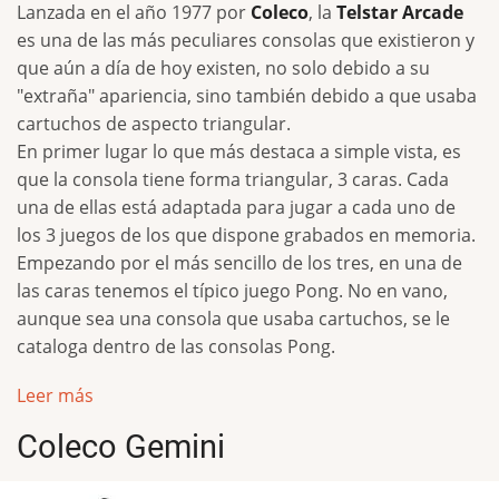
Lanzada en el año 1977 por
Coleco
, la
Telstar Arcade
es una de las más peculiares consolas que existieron y
que aún a día de hoy existen, no solo debido a su
"extraña" apariencia, sino también debido a que usaba
cartuchos de aspecto triangular.
En primer lugar lo que más destaca a simple vista, es
que la consola tiene forma triangular, 3 caras. Cada
una de ellas está adaptada para jugar a cada uno de
los 3 juegos de los que dispone grabados en memoria.
Empezando por el más sencillo de los tres, en una de
las caras tenemos el típico juego Pong. No en vano,
aunque sea una consola que usaba cartuchos, se le
cataloga dentro de las consolas Pong.
Leer más
Coleco Gemini