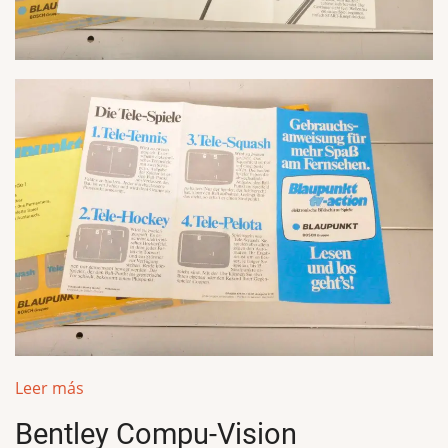
Leer más
Bentley Compu-Vision