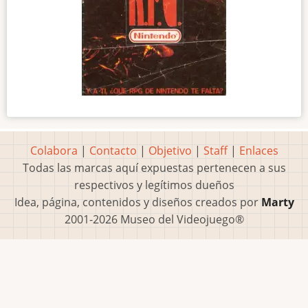
Colabora
|
Contacto
|
Objetivo
|
Staff
|
Enlaces
Todas las marcas aquí expuestas pertenecen a sus
respectivos y legítimos dueños
Idea, página, contenidos y diseños creados por
Marty
2001-2026 Museo del Videojuego®