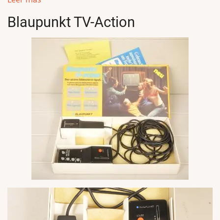
Blaupunkt TV-Action