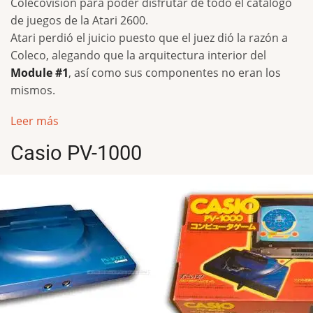
Colecovision para poder disfrutar de todo el catálogo
de juegos de la Atari 2600.
Atari perdió el juicio puesto que el juez dió la razón a
Coleco, alegando que la arquitectura interior del
Module #1
, así como sus componentes no eran los
mismos.
Leer más
Casio PV-1000