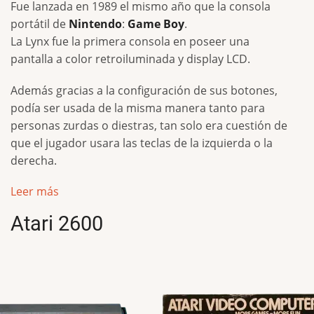
Fue lanzada en 1989 el mismo año que la consola
portátil de
Nintendo
:
Game Boy
.
La Lynx fue la primera consola en poseer una
pantalla a color retroiluminada y display LCD.
Además gracias a la configuración de sus botones,
podía ser usada de la misma manera tanto para
personas zurdas o diestras, tan solo era cuestión de
que el jugador usara las teclas de la izquierda o la
derecha.
Leer más
Atari 2600