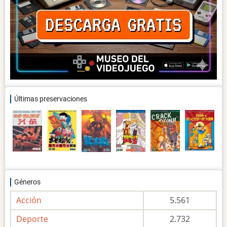
Últimas preservaciones
Géneros
Acción
5.561
Deporte
2.732