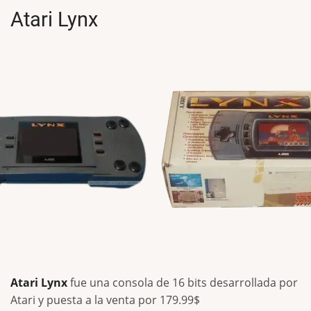
Atari Lynx
Atari Lynx
fue una consola de 16 bits desarrollada por
Atari y puesta a la venta por 179.99$