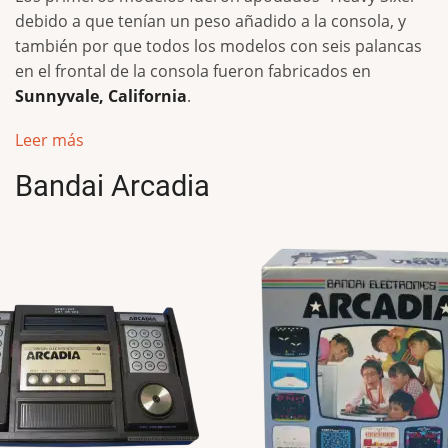
debido a que tenían un peso añadido a la consola, y
también por que todos los modelos con seis palancas
en el frontal de la consola fueron fabricados en
Sunnyvale, California
.
Leer más
Bandai Arcadia