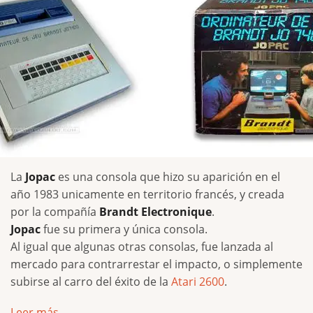
​La
Jopac
es una consola que hizo su aparición en el
año 1983 unicamente en territorio francés, y creada
por la compañía
Brandt Electronique
.
Jopac
fue su primera y única consola.
Al igual que algunas otras consolas, fue lanzada al
mercado para contrarrestar el impacto, o simplemente
subirse al carro del éxito de la
Atari 2600
.
Leer más