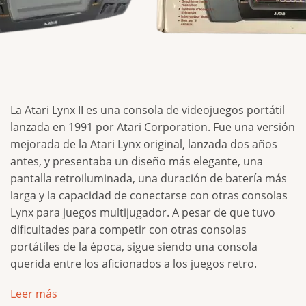
La Atari Lynx II es una consola de videojuegos portátil
lanzada en 1991 por Atari Corporation. Fue una versión
mejorada de la Atari Lynx original, lanzada dos años
antes, y presentaba un diseño más elegante, una
pantalla retroiluminada, una duración de batería más
larga y la capacidad de conectarse con otras consolas
Lynx para juegos multijugador. A pesar de que tuvo
dificultades para competir con otras consolas
portátiles de la época, sigue siendo una consola
querida entre los aficionados a los juegos retro.
Leer más