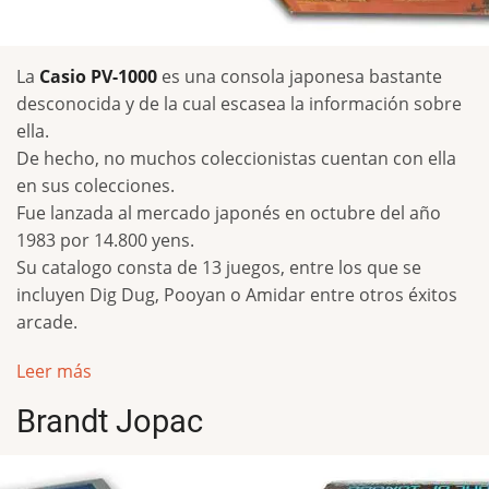
La
Casio PV-1000
es una consola japonesa bastante
desconocida y de la cual escasea la información sobre
ella.
De hecho, no muchos coleccionistas cuentan con ella
en sus colecciones.
Fue lanzada al mercado japonés en octubre del año
1983 por 14.800 yens.
Su catalogo consta de 13 juegos, entre los que se
incluyen Dig Dug, Pooyan o Amidar entre otros éxitos
arcade.
Leer más
Brandt Jopac