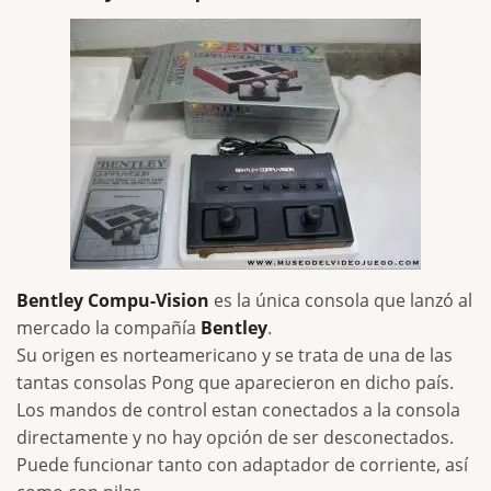
Bentley Compu-Vision
es la única consola que lanzó al
mercado la compañía
Bentley
.
Su origen es norteamericano y se trata de una de las
tantas consolas Pong que aparecieron en dicho país.
Los mandos de control estan conectados a la consola
directamente y no hay opción de ser desconectados.
Puede funcionar tanto con adaptador de corriente, así