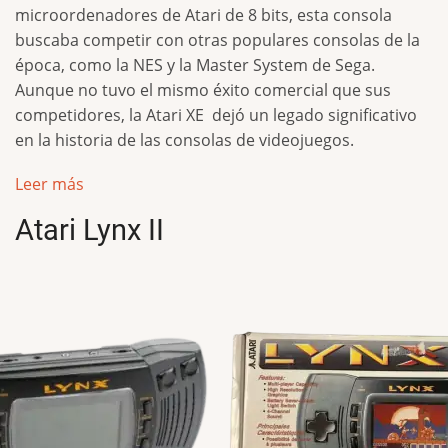
microordenadores de Atari de 8 bits, esta consola
buscaba competir con otras populares consolas de la
época, como la NES y la Master System de Sega.
Aunque no tuvo el mismo éxito comercial que sus
competidores, la Atari XE dejó un legado significativo
en la historia de las consolas de videojuegos.
Leer más
Atari Lynx II