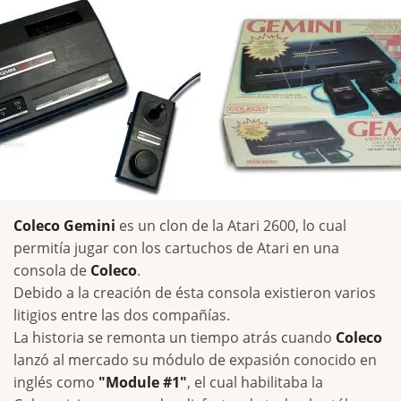
Coleco Gemini
es un clon de la Atari 2600, lo cual
permitía jugar con los cartuchos de Atari en una
consola de
Coleco
.
Debido a la creación de ésta consola existieron varios
litigios entre las dos compañías.
La historia se remonta un tiempo atrás cuando
Coleco
lanzó al mercado su módulo de expasión conocido en
inglés como
"Module #1"
, el cual habilitaba la