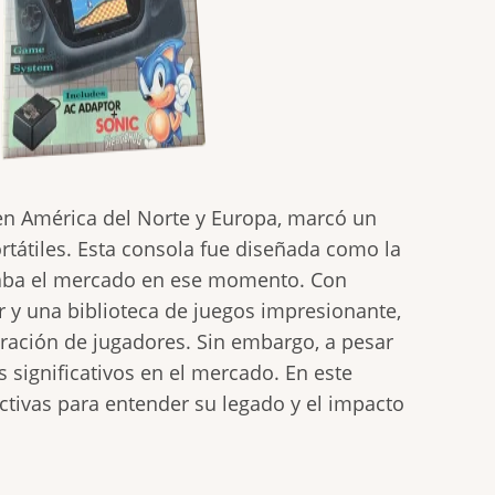
en América del Norte y Europa, marcó un
tátiles. Esta consola fue diseñada como la
aba el mercado en ese momento. Con
or y una biblioteca de juegos impresionante,
ración de jugadores. Sin embargo, a pesar
s significativos en el mercado. En este
ctivas para entender su legado y el impacto