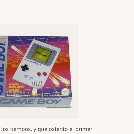
los tiempos, y que ostentó el primer