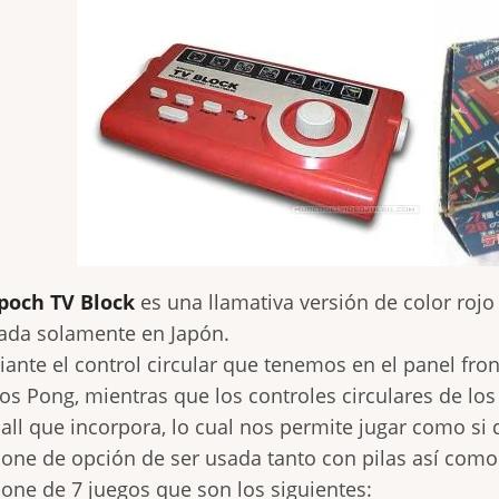
poch TV Block
es una llamativa versión de color rojo
ada solamente en Japón.
ante el control circular que tenemos en el panel fron
os Pong, mientras que los controles circulares de lo
all que incorpora, lo cual nos permite jugar como si d
one de opción de ser usada tanto con pilas así como
one de 7 juegos que son los siguientes: