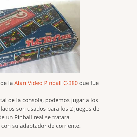
 de la
Atari Video Pinball C-380
que fue
tal de la consola, podemos jugar a los
s lados son usados para los 2 juegos de
e un Pinball real se tratara.
 con su adaptador de corriente.