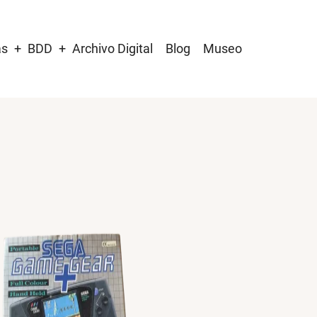
as
BDD
Archivo Digital
Blog
Museo