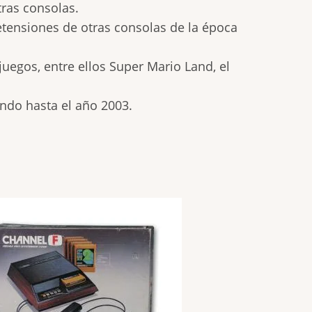
ras consolas.
retensiones de otras consolas de la época
juegos, entre ellos Super Mario Land, el
ndo hasta el año 2003.