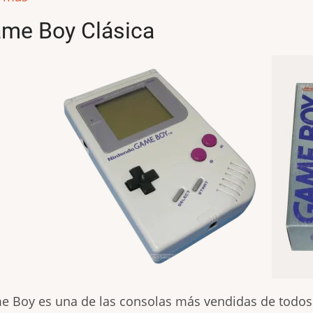
me Boy Clásica
 Boy es una de las consolas más vendidas de todos 