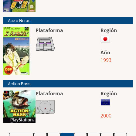
Ace o Nerae!
Plataforma
Región
Año
1993
Action Bass
Plataforma
Región
2000