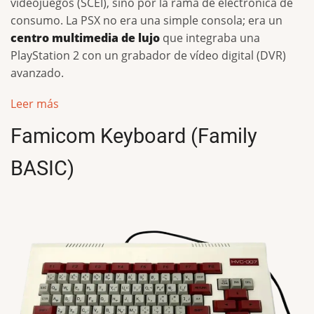
videojuegos (SCEI), sino por la rama de electrónica de
consumo. La PSX no era una simple consola; era un
centro multimedia de lujo
que integraba una
PlayStation 2 con un grabador de vídeo digital (DVR)
avanzado.
Leer más
Famicom Keyboard (Family
BASIC)