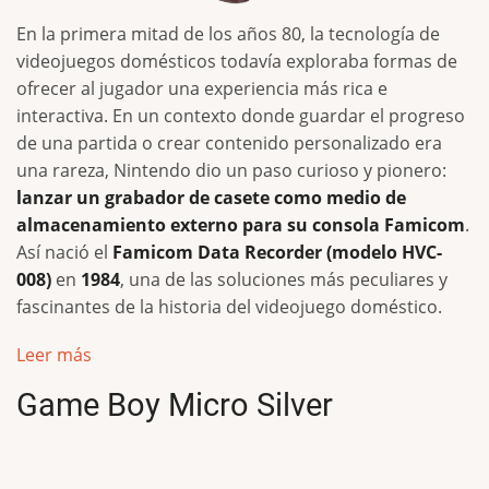
En la primera mitad de los años 80, la tecnología de
videojuegos domésticos todavía exploraba formas de
ofrecer al jugador una experiencia más rica e
interactiva. En un contexto donde guardar el progreso
de una partida o crear contenido personalizado era
una rareza, Nintendo dio un paso curioso y pionero:
lanzar un grabador de casete como medio de
almacenamiento externo para su consola Famicom
.
Así nació el
Famicom Data Recorder (modelo HVC-
008)
en
1984
, una de las soluciones más peculiares y
fascinantes de la historia del videojuego doméstico.
Leer más
Game Boy Micro Silver