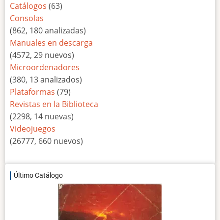
Catálogos
(63)
Consolas
(862, 180 analizadas)
Manuales en descarga
(4572, 29 nuevos)
Microordenadores
(380, 13 analizados)
Plataformas
(79)
Revistas en la Biblioteca
(2298, 14 nuevas)
Videojuegos
(26777, 660 nuevos)
Último Catálogo