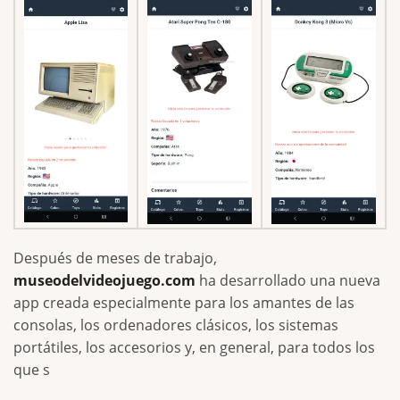
Después de meses de trabajo,
museodelvideojuego.com
ha desarrollado una nueva
app creada especialmente para los amantes de las
consolas, los ordenadores clásicos, los sistemas
portátiles, los accesorios y, en general, para todos los
que s