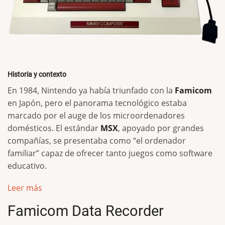
Historia y contexto
En 1984, Nintendo ya había triunfado con la
Famicom
en Japón, pero el panorama tecnológico estaba
marcado por el auge de los microordenadores
domésticos. El estándar
MSX
, apoyado por grandes
compañías, se presentaba como “el ordenador
familiar” capaz de ofrecer tanto juegos como software
educativo.
Leer más
Famicom Data Recorder