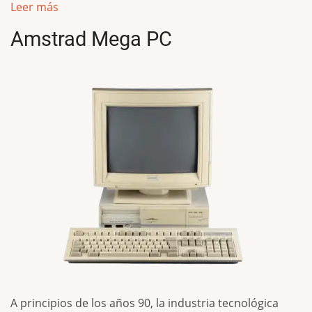
Leer más
Amstrad Mega PC
A principios de los años 90, la industria tecnológica