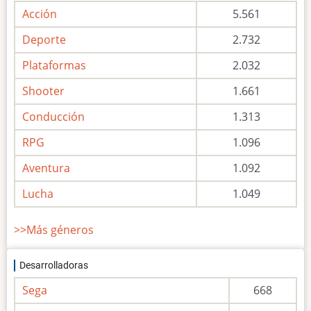
Acción
5.561
Deporte
2.732
Plataformas
2.032
Shooter
1.661
Conducción
1.313
RPG
1.096
Aventura
1.092
Lucha
1.049
>>Más géneros
Desarrolladoras
Sega
668