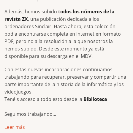
Además, hemos subido
todos los números de la
revista ZX
, una publicación dedicada a los
ordenadores Sinclair. Hasta ahora, esta colección
podía encontrarse completa en Internet en formato
PDF, pero no a la resolución a la que nosotros la
hemos subido. Desde este momento ya está
disponible para su descarga en el MDV.
Con estas nuevas incorporaciones continuamos
trabajando para recuperar, preservar y compartir una
parte importante de la historia de la informática y los
videojuegos.
Tenéis acceso a todo esto desde la
Biblioteca
Seguimos trabajando...
Leer más