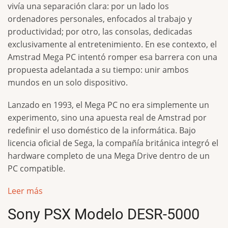
vivía una separación clara: por un lado los
ordenadores personales, enfocados al trabajo y
productividad; por otro, las consolas, dedicadas
exclusivamente al entretenimiento. En ese contexto, el
Amstrad Mega PC intentó romper esa barrera con una
propuesta adelantada a su tiempo: unir ambos
mundos en un solo dispositivo.
Lanzado en 1993, el Mega PC no era simplemente un
experimento, sino una apuesta real de Amstrad por
redefinir el uso doméstico de la informática. Bajo
licencia oficial de Sega, la compañía británica integró el
hardware completo de una Mega Drive dentro de un
PC compatible.
Leer más
Sony PSX Modelo DESR-5000