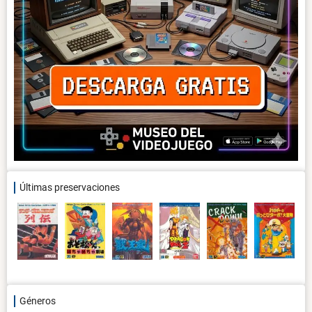
Últimas preservaciones
Géneros