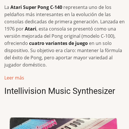
La
Atari Super Pong C‑140
representa uno de los
peldaños más interesantes en la evolución de las
consolas dedicadas de primera generación. Lanzada en
1976 por
Atari
, esta consola se presentó como una
versión mejorada del Pong original (modelo C‑100),
ofreciendo
cuatro variantes de juego
en un solo
dispositivo. Su objetivo era claro: mantener la fórmula
del éxito de Pong, pero aportar mayor variedad al
jugador doméstico.
Leer más
Intellivision Music Synthesizer