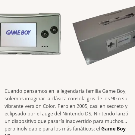
Cuando pensamos en la legendaria familia Game Boy,
solemos imaginar la clásica consola gris de los 90 o su
vibrante versión Color. Pero en 2005, casi en secreto y
eclipsado por el auge del Nintendo DS, Nintendo lanzó
un dispositivo que pasaría inadvertido para muchos…
pero inolvidable para los más fanáticos: el
Game Boy