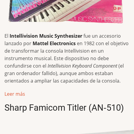
El
Intellivision Music Synthesizer
fue un accesorio
lanzado por
Mattel Electronics
en 1982 con el objetivo
de transformar la consola Intellivision en un
instrumento musical. Este dispositivo no debe
confundirse con el
Intellivision Keyboard Component
(el
gran ordenador fallido), aunque ambos estaban
orientados a ampliar las capacidades de la consola.
Leer más
Sharp Famicom Titler (AN‑510)