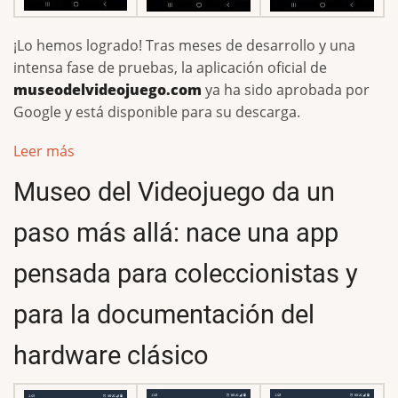
¡Lo hemos logrado! Tras meses de desarrollo y una
intensa fase de pruebas, la aplicación oficial de
museodelvideojuego.com
ya ha sido aprobada por
Google y está disponible para su descarga.
Leer más
Museo del Videojuego da un
paso más allá: nace una app
pensada para coleccionistas y
para la documentación del
hardware clásico