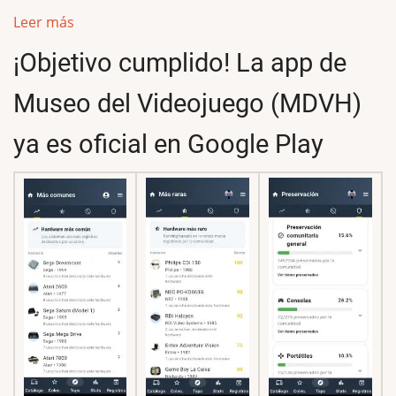
Leer más
¡Objetivo cumplido! La app de
Museo del Videojuego (MDVH)
ya es oficial en Google Play