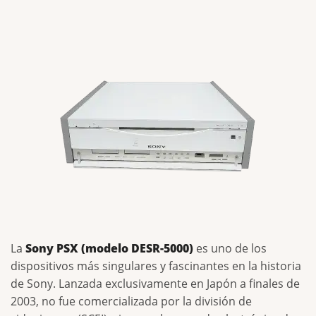
La
Sony PSX (modelo DESR-5000)
es uno de los
dispositivos más singulares y fascinantes en la historia
de Sony. Lanzada exclusivamente en Japón a finales de
2003, no fue comercializada por la división de