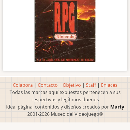
Colabora
|
Contacto
|
Objetivo
|
Staff
|
Enlaces
Todas las marcas aquí expuestas pertenecen a sus
respectivos y legítimos dueños
Idea, página, contenidos y diseños creados por
Marty
2001-2026 Museo del Videojuego®