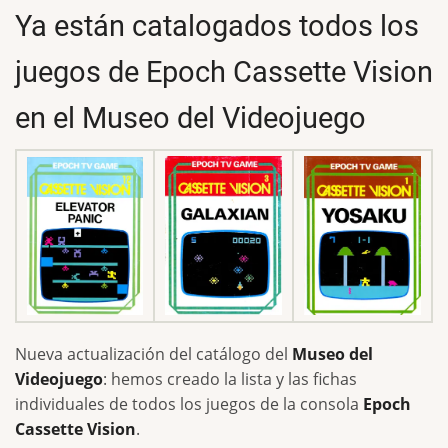
Ya están catalogados todos los
juegos de Epoch Cassette Vision
en el Museo del Videojuego
Nueva actualización del catálogo del
Museo del
Videojuego
: hemos creado la lista y las fichas
individuales de todos los juegos de la consola
Epoch
Cassette Vision
.