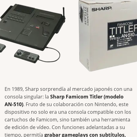
En 1989, Sharp sorprendía al mercado japonés con una
consola singular: la
Sharp Famicom Titler (modelo
AN‑510)
. Fruto de su colaboración con Nintendo, este
dispositivo no solo era una consola compatible con los
cartuchos de Famicom, sino también una herramienta
de edición de vídeo. Con funciones adelantadas a su
tiempo, permitía
grabar gameplays con subtítulos,