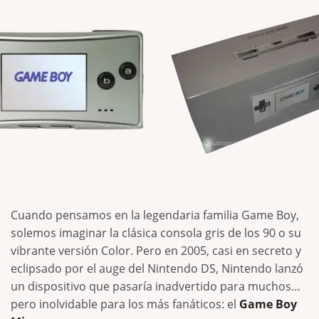
Cuando pensamos en la legendaria familia Game Boy,
solemos imaginar la clásica consola gris de los 90 o su
vibrante versión Color. Pero en 2005, casi en secreto y
eclipsado por el auge del Nintendo DS, Nintendo lanzó
un dispositivo que pasaría inadvertido para muchos…
pero inolvidable para los más fanáticos: el
Game Boy