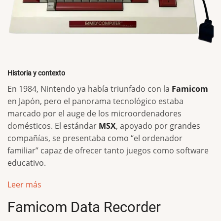
Historia y contexto
En 1984, Nintendo ya había triunfado con la
Famicom
en Japón, pero el panorama tecnológico estaba
marcado por el auge de los microordenadores
domésticos. El estándar
MSX
, apoyado por grandes
compañías, se presentaba como “el ordenador
familiar” capaz de ofrecer tanto juegos como software
educativo.
Leer más
Famicom Data Recorder