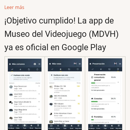
Leer más
¡Objetivo cumplido! La app de
Museo del Videojuego (MDVH)
ya es oficial en Google Play