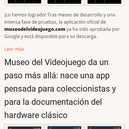
¡Lo hemos logrado! Tras meses de desarrollo y una
intensa fase de pruebas, la aplicación oficial de
museodelvideojuego.com
ya ha sido aprobada por
Google y está disponible para su descarga.
Leer más
Museo del Videojuego da un
paso más allá: nace una app
pensada para coleccionistas y
para la documentación del
hardware clásico