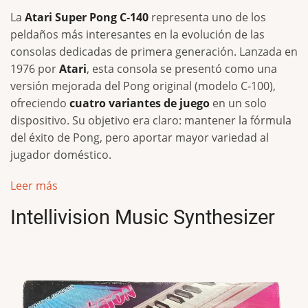
La
Atari Super Pong C‑140
representa uno de los
peldaños más interesantes en la evolución de las
consolas dedicadas de primera generación. Lanzada en
1976 por
Atari
, esta consola se presentó como una
versión mejorada del Pong original (modelo C‑100),
ofreciendo
cuatro variantes de juego
en un solo
dispositivo. Su objetivo era claro: mantener la fórmula
del éxito de Pong, pero aportar mayor variedad al
jugador doméstico.
Leer más
Intellivision Music Synthesizer