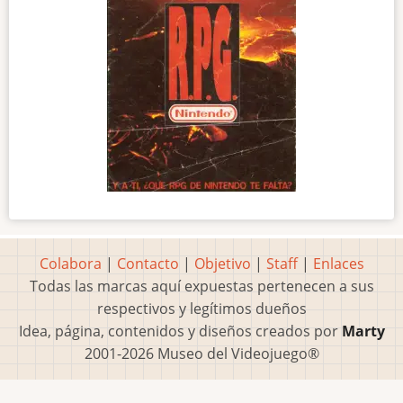
Colabora
|
Contacto
|
Objetivo
|
Staff
|
Enlaces
Todas las marcas aquí expuestas pertenecen a sus
respectivos y legítimos dueños
Idea, página, contenidos y diseños creados por
Marty
2001-2026 Museo del Videojuego®