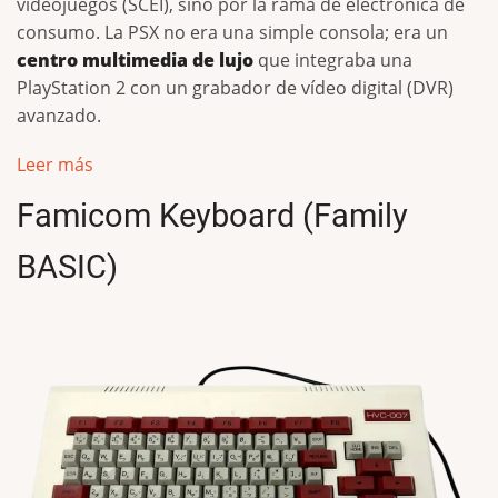
videojuegos (SCEI), sino por la rama de electrónica de
consumo. La PSX no era una simple consola; era un
centro multimedia de lujo
que integraba una
PlayStation 2 con un grabador de vídeo digital (DVR)
avanzado.
Leer más
Famicom Keyboard (Family
BASIC)