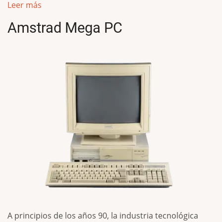
Leer más
Amstrad Mega PC
A principios de los años 90, la industria tecnológica