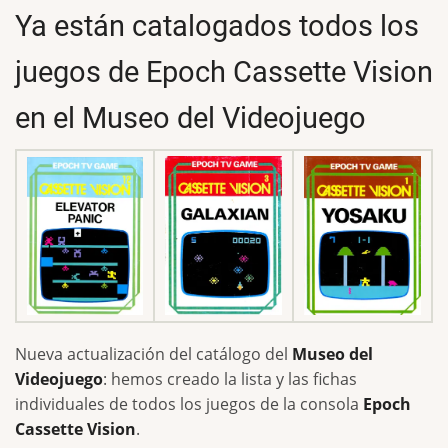
Ya están catalogados todos los
juegos de Epoch Cassette Vision
en el Museo del Videojuego
Nueva actualización del catálogo del
Museo del
Videojuego
: hemos creado la lista y las fichas
individuales de todos los juegos de la consola
Epoch
Cassette Vision
.