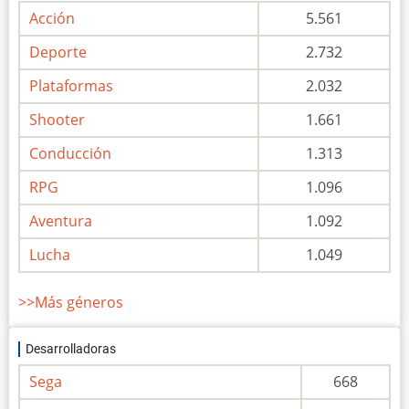
Acción
5.561
Deporte
2.732
Plataformas
2.032
Shooter
1.661
Conducción
1.313
RPG
1.096
Aventura
1.092
Lucha
1.049
>>Más géneros
Desarrolladoras
Sega
668