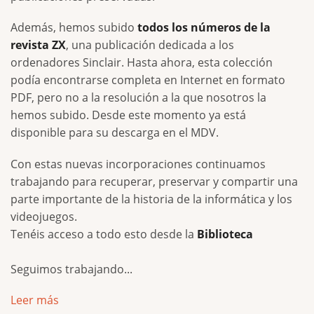
Además, hemos subido
todos los números de la
revista ZX
, una publicación dedicada a los
ordenadores Sinclair. Hasta ahora, esta colección
podía encontrarse completa en Internet en formato
PDF, pero no a la resolución a la que nosotros la
hemos subido. Desde este momento ya está
disponible para su descarga en el MDV.
Con estas nuevas incorporaciones continuamos
trabajando para recuperar, preservar y compartir una
parte importante de la historia de la informática y los
videojuegos.
Tenéis acceso a todo esto desde la
Biblioteca
Seguimos trabajando...
Leer más