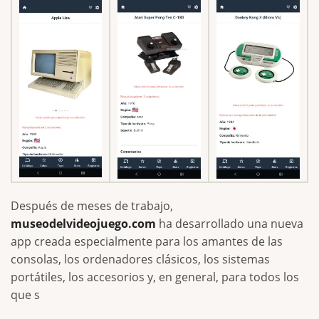
Después de meses de trabajo,
museodelvideojuego.com
ha desarrollado una nueva
app creada especialmente para los amantes de las
consolas, los ordenadores clásicos, los sistemas
portátiles, los accesorios y, en general, para todos los
que s