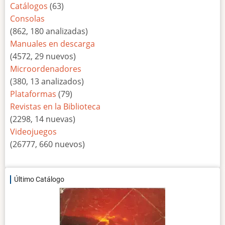
Catálogos
(63)
Consolas
(862, 180 analizadas)
Manuales en descarga
(4572, 29 nuevos)
Microordenadores
(380, 13 analizados)
Plataformas
(79)
Revistas en la Biblioteca
(2298, 14 nuevas)
Videojuegos
(26777, 660 nuevos)
Último Catálogo