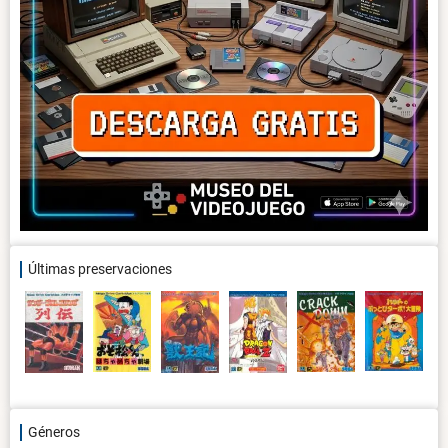
Últimas preservaciones
Géneros