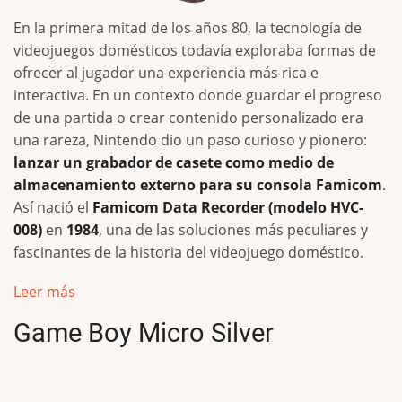
En la primera mitad de los años 80, la tecnología de
videojuegos domésticos todavía exploraba formas de
ofrecer al jugador una experiencia más rica e
interactiva. En un contexto donde guardar el progreso
de una partida o crear contenido personalizado era
una rareza, Nintendo dio un paso curioso y pionero:
lanzar un grabador de casete como medio de
almacenamiento externo para su consola Famicom
.
Así nació el
Famicom Data Recorder (modelo HVC-
008)
en
1984
, una de las soluciones más peculiares y
fascinantes de la historia del videojuego doméstico.
Leer más
Game Boy Micro Silver