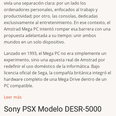
vivía una separación clara: por un lado los
ordenadores personales, enfocados al trabajo y
productividad; por otro, las consolas, dedicadas
exclusivamente al entretenimiento. En ese contexto, el
Amstrad Mega PC intentó romper esa barrera con una
propuesta adelantada a su tiempo: unir ambos
mundos en un solo dispositivo.
Lanzado en 1993, el Mega PC no era simplemente un
experimento, sino una apuesta real de Amstrad por
redefinir el uso doméstico de la informática. Bajo
licencia oficial de Sega, la compañía británica integró el
hardware completo de una Mega Drive dentro de un
PC compatible.
Leer más
Sony PSX Modelo DESR-5000