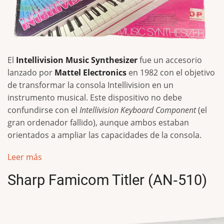
El
Intellivision Music Synthesizer
fue un accesorio
lanzado por
Mattel Electronics
en 1982 con el objetivo
de transformar la consola Intellivision en un
instrumento musical. Este dispositivo no debe
confundirse con el
Intellivision Keyboard Component
(el
gran ordenador fallido), aunque ambos estaban
orientados a ampliar las capacidades de la consola.
Leer más
Sharp Famicom Titler (AN‑510)