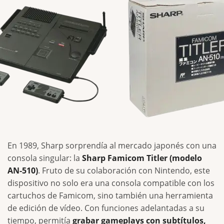
En 1989, Sharp sorprendía al mercado japonés con una
consola singular: la
Sharp Famicom Titler (modelo
AN‑510)
. Fruto de su colaboración con Nintendo, este
dispositivo no solo era una consola compatible con los
cartuchos de Famicom, sino también una herramienta
de edición de vídeo. Con funciones adelantadas a su
tiempo, permitía
grabar gameplays con subtítulos,