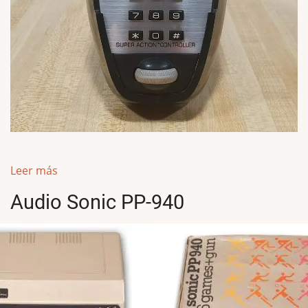
Leer más
Audio Sonic PP-940