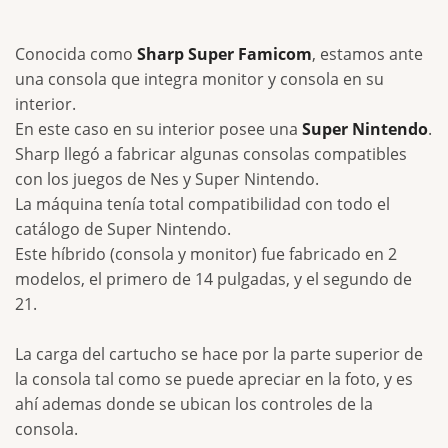
Conocida como
Sharp Super Famicom
, estamos ante
una consola que integra monitor y consola en su
interior.
En este caso en su interior posee una
Super Nintendo
.
Sharp llegó a fabricar algunas consolas compatibles
con los juegos de Nes y Super Nintendo.
La máquina tenía total compatibilidad con todo el
catálogo de Super Nintendo.
Este híbrido (consola y monitor) fue fabricado en 2
modelos, el primero de 14 pulgadas, y el segundo de
21.
La carga del cartucho se hace por la parte superior de
la consola tal como se puede apreciar en la foto, y es
ahí ademas donde se ubican los controles de la
consola.