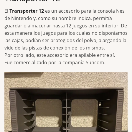
El
Transporter 12
es un accesorio para la consola Nes
de Nintendo y, como su nombre indica, permitía
guardar o almacenar hasta 12 juegos en su interior. De
esta manera los juegos para los cuales no disponíamos
las cajas, podían ser protegidos del polvo, alargando la
vide de las pistas de conexión de los mismos.
Por otro lado, este accesorio era apilable entre sí.
Fue comercializado por la compañía Suncom.