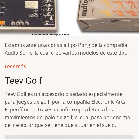
Estamos ante una consola tipo Pong de la compañía
Audio Sonic, la cual creó varios modelos de este tipo.
Leer más
Teev Golf
Teev Golf es un accesorio diseñado especialmente
para juegos de golf, por la compañía Electronic Arts.
El periférico a través de infrarrojos detecta los
movimientos del palo de golf, el cual pasa por encima
del receptor que se tiene que situar en el suelo.