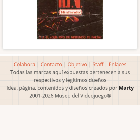
Colabora
|
Contacto
|
Objetivo
|
Staff
|
Enlaces
Todas las marcas aquí expuestas pertenecen a sus
respectivos y legítimos dueños
Idea, página, contenidos y diseños creados por
Marty
2001-2026 Museo del Videojuego®