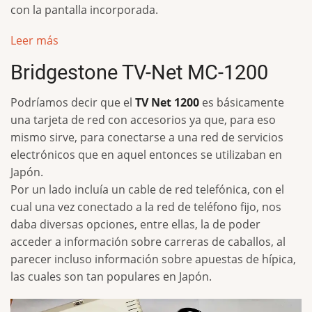
con la pantalla incorporada.
Leer más
Bridgestone TV-Net MC-1200
Podríamos decir que el
TV Net 1200
es básicamente
una tarjeta de red con accesorios ya que, para eso
mismo sirve, para conectarse a una red de servicios
electrónicos que en aquel entonces se utilizaban en
Japón.
Por un lado incluía un cable de red telefónica, con el
cual una vez conectado a la red de teléfono fijo, nos
daba diversas opciones, entre ellas, la de poder
acceder a información sobre carreras de caballos, al
parecer incluso información sobre apuestas de hípica,
las cuales son tan populares en Japón.