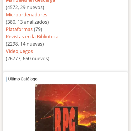
(4572, 29 nuevos)
Microordenadores
(380, 13 analizados)
Plataformas
(79)
Revistas en la Biblioteca
(2298, 14 nuevas)
Videojuegos
(26777, 660 nuevos)
Último Catálogo