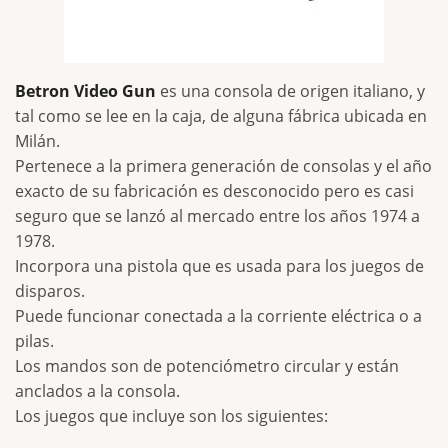
Betron Video Gun
es una consola de origen italiano, y
tal como se lee en la caja, de alguna fábrica ubicada en
Milán.
Pertenece a la primera generación de consolas y el año
exacto de su fabricación es desconocido pero es casi
seguro que se lanzó al mercado entre los años 1974 a
1978.
Incorpora una pistola que es usada para los juegos de
disparos.
Puede funcionar conectada a la corriente eléctrica o a
pilas.
Los mandos son de potenciómetro circular y están
anclados a la consola.
Los juegos que incluye son los siguientes: