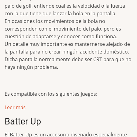
palo de golf, entiende cual es la velocidad o la fuerza
con la que tiene que lanzar la bola en la pantalla.
En ocasiones los movimientos de la bola no
corresponden con el movimiento del palo, pero es
cuestión de adaptarse y conocer como funciona.
Un detalle muy importante es manternerse alejado de
la pantalla para no crear ningún accidente doméstico.
Dicha pantalla normalmente debe ser CRT para que no
haya ningún problema.
Es compatible con los siguientes juegos:
Leer más
Batter Up
El Batter Up es un accesorio diseñado especialmente