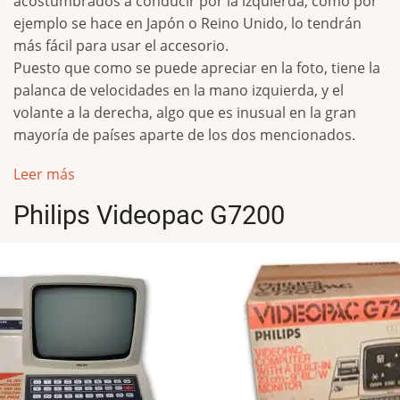
acostumbrados a conducir por la izquierda, como por
ejemplo se hace en Japón o Reino Unido, lo tendrán
más fácil para usar el accesorio.
Puesto que como se puede apreciar en la foto, tiene la
palanca de velocidades en la mano izquierda, y el
volante a la derecha, algo que es inusual en la gran
mayoría de países aparte de los dos mencionados.
Leer más
Philips Videopac G7200