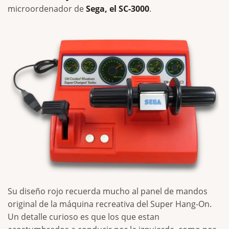
microordenador de
Sega, el SC-3000
.
Su diseño rojo recuerda mucho al panel de mandos
original de la máquina recreativa del Super Hang-On.
Un detalle curioso es que los que estan