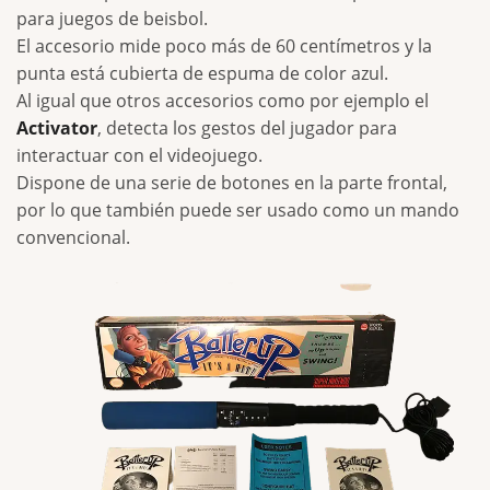
para juegos de beisbol.
El accesorio mide poco más de 60 centímetros y la
punta está cubierta de espuma de color azul.
Al igual que otros accesorios como por ejemplo el
Activator
, detecta los gestos del jugador para
interactuar con el videojuego.
Dispone de una serie de botones en la parte frontal,
por lo que también puede ser usado como un mando
convencional.