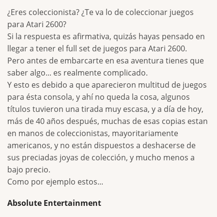
¿Eres coleccionista? ¿Te va lo de coleccionar juegos
para Atari 2600?
Si la respuesta es afirmativa, quizás hayas pensado en
llegar a tener el full set de juegos para Atari 2600.
Pero antes de embarcarte en esa aventura tienes que
saber algo... es realmente complicado.
Y esto es debido a que aparecieron multitud de juegos
para ésta consola, y ahí no queda la cosa, algunos
títulos tuvieron una tirada muy escasa, y a día de hoy,
más de 40 años después, muchas de esas copias estan
en manos de coleccionistas, mayoritariamente
americanos, y no están dispuestos a deshacerse de
sus preciadas joyas de colección, y mucho menos a
bajo precio.
Como por ejemplo estos...
Absolute Entertainment