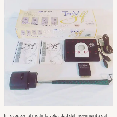
El receptor, al medir la velocidad del movimiento del