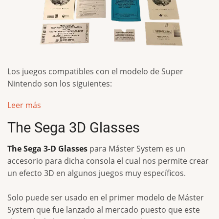
Los juegos compatibles con el modelo de Super
Nintendo son los siguientes:
Leer más
The Sega 3D Glasses
The Sega 3-D Glasses
para Máster System es un
accesorio para dicha consola el cual nos permite crear
un efecto 3D en algunos juegos muy específicos.
Solo puede ser usado en el primer modelo de Máster
System que fue lanzado al mercado puesto que este