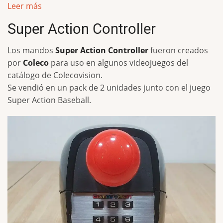
Leer más
Super Action Controller
Los mandos
Super Action Controller
fueron creados
por
Coleco
para uso en algunos videojuegos del
catálogo de Colecovision.
Se vendió en un pack de 2 unidades junto con el juego
Super Action Baseball.