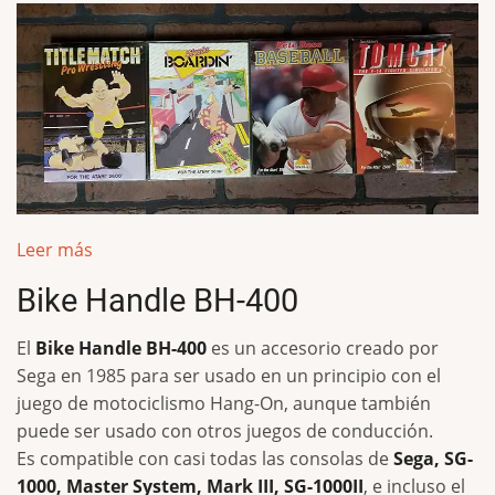
Leer más
Bike Handle BH-400
El
Bike Handle BH-400
es un accesorio creado por
Sega en 1985 para ser usado en un principio con el
juego de motociclismo Hang-On, aunque también
puede ser usado con otros juegos de conducción.
Es compatible con casi todas las consolas de
Sega, SG-
1000, Master System, Mark III, SG-1000II
, e incluso el