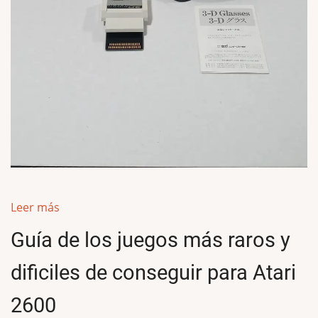
Leer más
Guía de los juegos más raros y
dificiles de conseguir para Atari
2600