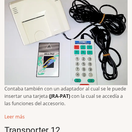
Contaba también con un adaptador al cual se le puede
insertar una tarjeta
(JRA-PAT)
con la cual se accedía a
las funciones del accesorio.
Leer más
Transporter 12