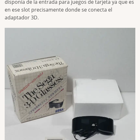
disponía de la entrada para juegos de tarjeta ya que es
en ese slot precisamente donde se conecta el
adaptador 3D.