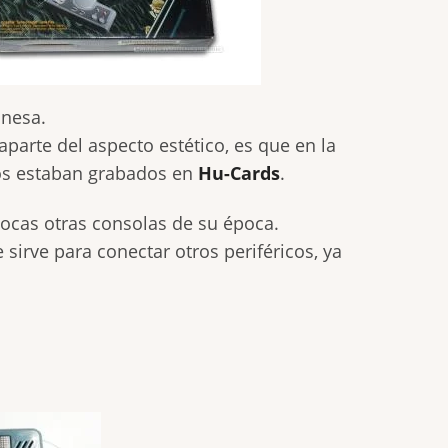
nesa.
aparte del aspecto estético, es que en la
gos estaban grabados en
Hu-Cards
.
cas otras consolas de su época.
sirve para conectar otros periféricos, ya