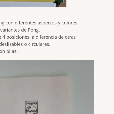
.
g con diferentes aspectos y colores.
variantes de Pong.
 4 posiciones, a diferencia de otras
slizables o circulares.
on pilas.