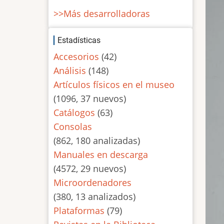
>>Más desarrolladoras
Estadísticas
Accesorios
(42)
Análisis
(148)
Artículos físicos en el museo
(1096, 37 nuevos)
Catálogos
(63)
Consolas
(862, 180 analizadas)
Manuales en descarga
(4572, 29 nuevos)
Microordenadores
(380, 13 analizados)
Plataformas
(79)