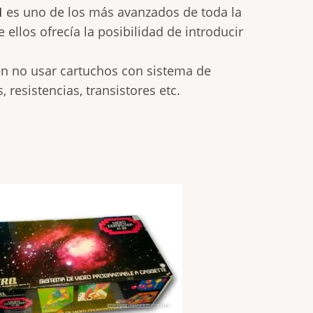
1
es uno de los más avanzados de toda la
 ellos ofrecía la posibilidad de introducir
en no usar cartuchos con sistema de
 resistencias, transistores etc.