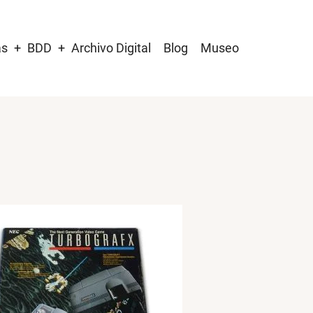
as
BDD
Archivo Digital
Blog
Museo