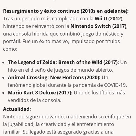
Resurgimiento y éxito continuo (2010s en adelante):
Tras un periodo más complicado con la
Wii U (2012)
,
Nintendo se reinventó con la
Nintendo Switch (2017)
,
una consola híbrida que combinó juego doméstico y
portátil. Fue un éxito masivo, impulsado por títulos
como:
The Legend of Zelda: Breath of the Wild (2017):
Un
hito en el diseño de juegos de mundo abierto.
Animal Crossing: New Horizons (2020):
Un
fenómeno global durante la pandemia de COVID-19.
Mario Kart 8 Deluxe (2017):
Uno de los títulos más
vendidos de la consola.
Actualidad:
Nintendo sigue innovando, manteniendo su enfoque en
la jugabilidad, la creatividad y el entretenimiento
familiar. Su legado está asegurado gracias a una