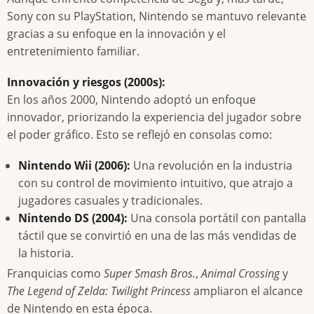
Sony con su PlayStation, Nintendo se mantuvo relevante
gracias a su enfoque en la innovación y el
entretenimiento familiar.
Innovación y riesgos (2000s):
En los años 2000, Nintendo adoptó un enfoque
innovador, priorizando la experiencia del jugador sobre
el poder gráfico. Esto se reflejó en consolas como:
Nintendo Wii (2006):
Una revolución en la industria
con su control de movimiento intuitivo, que atrajo a
jugadores casuales y tradicionales.
Nintendo DS (2004):
Una consola portátil con pantalla
táctil que se convirtió en una de las más vendidas de
la historia.
Franquicias como
Super Smash Bros.
,
Animal Crossing
y
The Legend of Zelda: Twilight Princess
ampliaron el alcance
de Nintendo en esta época.