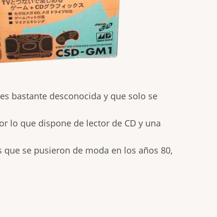
 es bastante desconocida y que solo se
or lo que dispone de lector de CD y una
 que se pusieron de moda en los años 80,