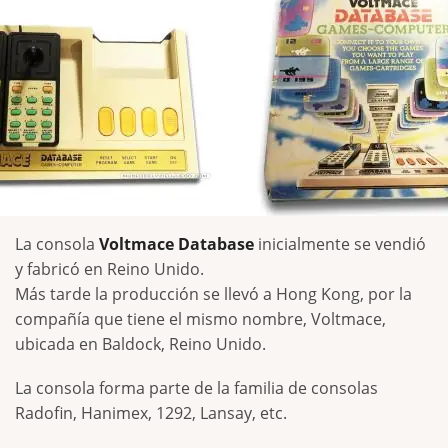
La consola
Voltmace Database
inicialmente se vendió
y fabricó en Reino Unido.
Más tarde la producción se llevó a Hong Kong, por la
compañía que tiene el mismo nombre, Voltmace,
ubicada en Baldock, Reino Unido.
La consola forma parte de la familia de consolas
Radofin, Hanimex, 1292, Lansay, etc.