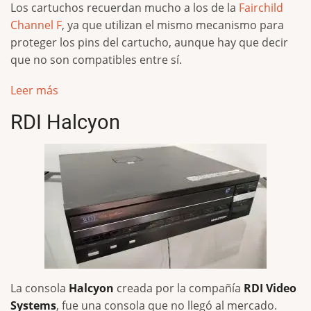
Los cartuchos recuerdan mucho a los de la
Fairchild
Channel F
, ya que utilizan el mismo mecanismo para
proteger los pins del cartucho, aunque hay que decir
que no son compatibles entre sí.
Leer más
RDI Halcyon
La consola
Halcyon
creada por la compañía
RDI Video
Systems
, fue una consola que no llegó al mercado.