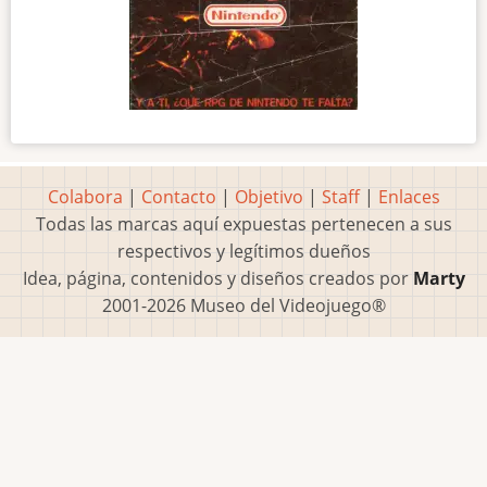
Colabora
|
Contacto
|
Objetivo
|
Staff
|
Enlaces
Todas las marcas aquí expuestas pertenecen a sus
respectivos y legítimos dueños
Idea, página, contenidos y diseños creados por
Marty
2001-2026 Museo del Videojuego®