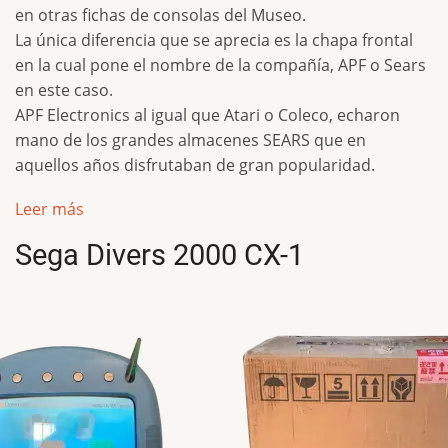
en otras fichas de consolas del Museo.
La única diferencia que se aprecia es la chapa frontal
en la cual pone el nombre de la compañía, APF o Sears
en este caso.
APF Electronics al igual que Atari o Coleco, echaron
mano de los grandes almacenes SEARS que en
aquellos años disfrutaban de gran popularidad.
Leer más
Sega Divers 2000 CX-1