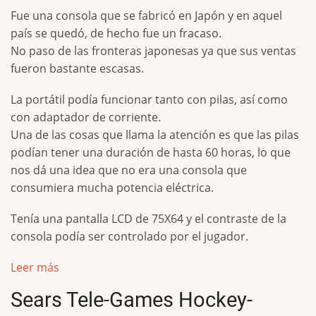
Fue una consola que se fabricó en Japón y en aquel
país se quedó, de hecho fue un fracaso.
No paso de las fronteras japonesas ya que sus ventas
fueron bastante escasas.
La portátil podía funcionar tanto con pilas, así como
con adaptador de corriente.
Una de las cosas que llama la atención es que las pilas
podían tener una duración de hasta 60 horas, lo que
nos dá una idea que no era una consola que
consumiera mucha potencia eléctrica.
Tenía una pantalla LCD de 75X64 y el contraste de la
consola podía ser controlado por el jugador.
Leer más
Sears Tele-Games Hockey-