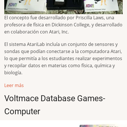
El concepto fue desarrollado por Priscilla Laws, una
profesora de física en Dickinson College, y desarrollado
en colaboración con Atari, Inc.
El sistema AtariLab incluía un conjunto de sensores y
sondas que podían conectarse a la computadora Atari,
lo que permitía a los estudiantes realizar experimentos
y recopilar datos en materias como física, química y
biología.
Leer más
Voltmace Database Games-
Computer