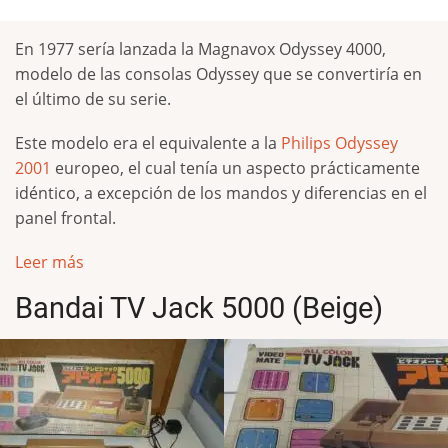
En 1977 sería lanzada la Magnavox Odyssey 4000,
modelo de las consolas Odyssey que se convertiría en
el último de su serie.
Este modelo era el equivalente a la
Philips Odyssey
2001
europeo, el cual tenía un aspecto prácticamente
idéntico, a excepción de los mandos y diferencias en el
panel frontal.
Leer más
Bandai TV Jack 5000 (Beige)