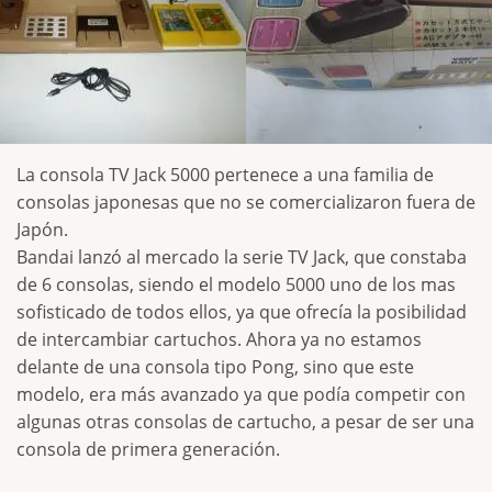
La consola TV Jack 5000 pertenece a una familia de
consolas japonesas que no se comercializaron fuera de
Japón.
Bandai lanzó al mercado la serie TV Jack, que constaba
de 6 consolas, siendo el modelo 5000 uno de los mas
sofisticado de todos ellos, ya que ofrecía la posibilidad
de intercambiar cartuchos. Ahora ya no estamos
delante de una consola tipo Pong, sino que este
modelo, era más avanzado ya que podía competir con
algunas otras consolas de cartucho, a pesar de ser una
consola de primera generación.