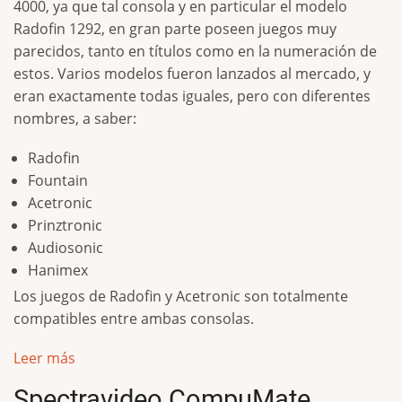
4000, ya que tal consola y en particular el modelo
Radofin 1292, en gran parte poseen juegos muy
parecidos, tanto en títulos como en la numeración de
estos. Varios modelos fueron lanzados al mercado, y
eran exactamente todas iguales, pero con diferentes
nombres, a saber:
Radofin
Fountain
Acetronic
Prinztronic
Audiosonic
Hanimex
Los juegos de Radofin y Acetronic son totalmente
compatibles entre ambas consolas.
Leer más
Spectravideo CompuMate