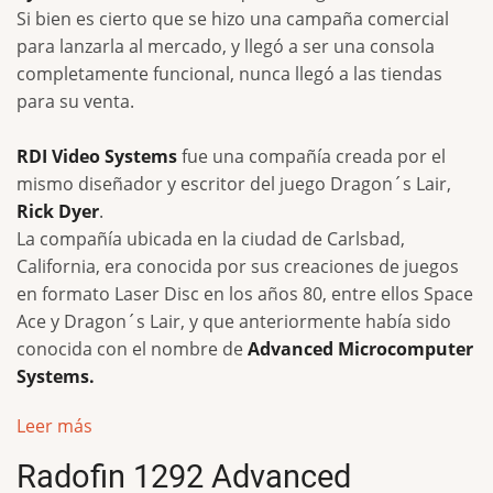
Si bien es cierto que se hizo una campaña comercial
para lanzarla al mercado, y llegó a ser una consola
completamente funcional, nunca llegó a las tiendas
para su venta.
RDI Video Systems
fue una compañía creada por el
mismo diseñador y escritor del juego Dragon´s Lair,
Rick Dyer
.
La compañía ubicada en la ciudad de Carlsbad,
California, era conocida por sus creaciones de juegos
en formato Laser Disc en los años 80, entre ellos Space
Ace y Dragon´s Lair, y que anteriormente había sido
conocida con el nombre de
Advanced Microcomputer
Systems.
Leer más
Radofin 1292 Advanced