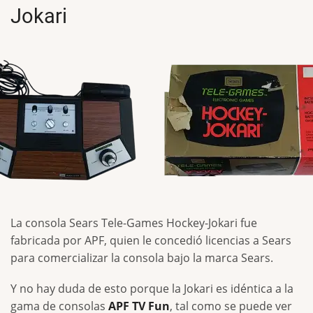
Jokari
La consola Sears Tele-Games Hockey-Jokari fue
fabricada por APF, quien le concedió licencias a Sears
para comercializar la consola bajo la marca Sears.
Y no hay duda de esto porque la Jokari es idéntica a la
gama de consolas
APF TV Fun
, tal como se puede ver