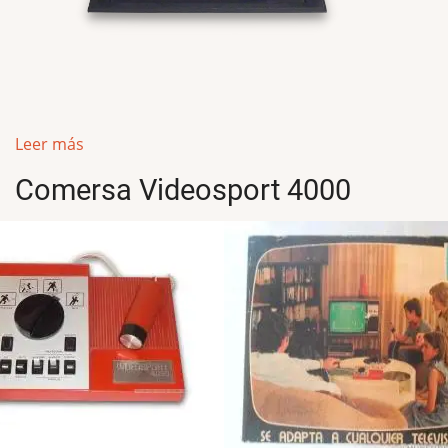
Leer más
Comersa Videosport 4000