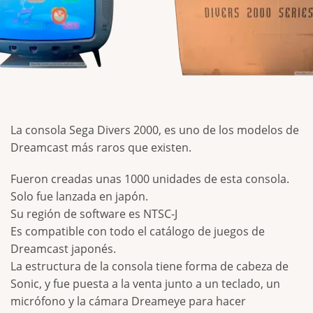
La consola Sega Divers 2000, es uno de los modelos de
Dreamcast más raros que existen.
Fueron creadas unas 1000 unidades de esta consola.
Solo fue lanzada en japón.
Su región de software es NTSC-J
Es compatible con todo el catálogo de juegos de
Dreamcast japonés.
La estructura de la consola tiene forma de cabeza de
Sonic, y fue puesta a la venta junto a un teclado, un
micrófono y la cámara Dreameye para hacer