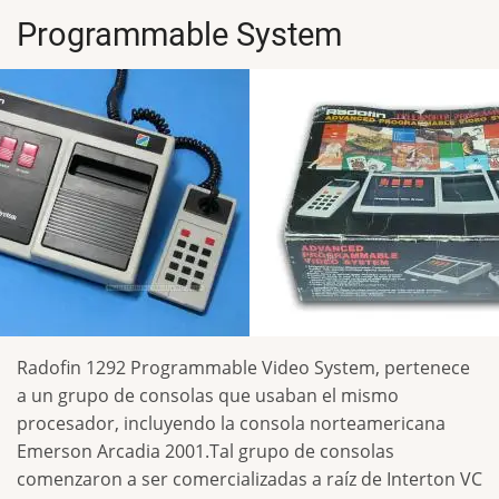
Programmable System
Radofin 1292 Programmable Video System, pertenece
a un grupo de consolas que usaban el mismo
procesador, incluyendo la consola norteamericana
Emerson Arcadia 2001.Tal grupo de consolas
comenzaron a ser comercializadas a raíz de Interton VC