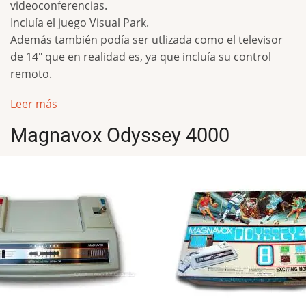
videoconferencias.
Incluía el juego Visual Park.
Además también podía ser utlizada como el televisor
de 14" que en realidad es, ya que incluía su control
remoto.
Leer más
Magnavox Odyssey 4000