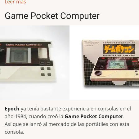
Leer más
Game Pocket Computer
Epoch
ya tenía bastante experiencia en consolas en el
año 1984, cuando creó la
Game Pocket Computer
.
Así que se lanzó al mercado de las portátiles con esta
consola.