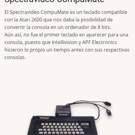
El Spectravideo CompuMate es un teclado compatible
con la Atari 2600 que nos daba la posibilidad de
convertir la consola en un ordenador de 8 bits.
Aún así, no fue el primer teclado en aparecer para una
consola, puesto que Intellivision y APF Electronics
hicieron lo própio un tiempo antes con sus respectivas
consolas.