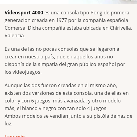
Videosport 4000
es una consola tipo Pong de primera
generación creada en 1977 por la compañía española
Comersa. Dicha compañía estaba ubicada en Chirivella,
Valencia.
Es una de las no pocas consolas que se llegaron a
crear en nuestro país, que en aquellos años no
disponía de la simpatía del gran público español por
los videojuegos.
Aunque las dos fueron creadas en el mismo año,
existen dos versiones de esta consola, una de ellas en
color y con 6 juegos, más avanzada, y otro modelo
más, el blanco y negro con tan solo 4 juegos.
Ambos modelos se vendían junto a su pistóla de haz de
luz.