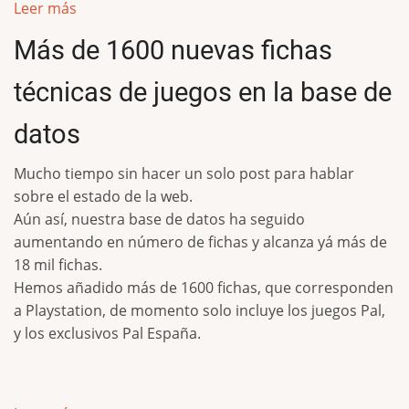
Leer más
Más de 1600 nuevas fichas
técnicas de juegos en la base de
datos
Mucho tiempo sin hacer un solo post para hablar
sobre el estado de la web.
Aún así, nuestra base de datos ha seguido
aumentando en número de fichas y alcanza yá más de
18 mil fichas.
Hemos añadido más de 1600 fichas, que corresponden
a Playstation, de momento solo incluye los juegos Pal,
y los exclusivos Pal España.